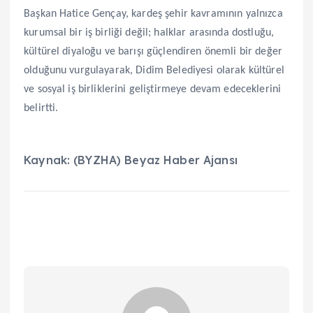
Başkan Hatice Gençay, kardeş şehir kavramının yalnızca
kurumsal bir iş birliği değil; halklar arasında dostluğu,
kültürel diyaloğu ve barışı güçlendiren önemli bir değer
olduğunu vurgulayarak, Didim Belediyesi olarak kültürel
ve sosyal iş birliklerini geliştirmeye devam edeceklerini
belirtti.
Kaynak: (BYZHA) Beyaz Haber Ajansı