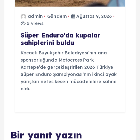
admin
Gündem
Ağustos 9, 2026
5 views
Süper Enduro’da kupalar
sahiplerini buldu
Kocaeli Büyükşehir Belediyesi’nin ana
sponsorluğunda Motocross Park
Kartepe’de gerçekleştirilen 2026 Türkiye
Süper Enduro Şampiyonası’nın ikinci ayak
yarışları nefes kesen mücadelelere sahne
oldu.
Bir yanıt yazın