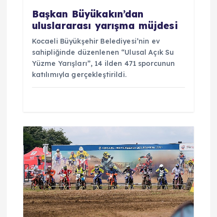
Başkan Büyükakın’dan
uluslararası yarışma müjdesi
Kocaeli Büyükşehir Belediyesi’nin ev
sahipliğinde düzenlenen “Ulusal Açık Su
Yüzme Yarışları”, 14 ilden 471 sporcunun
katılımıyla gerçekleştirildi.