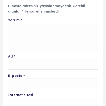
E-posta adresiniz yayınlanmayacak.
Gerekli
alanlar
*
ile işaretlenmişlerdir
Yorum
*
Ad
*
E-posta
*
İnternet sitesi