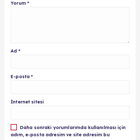
Yorum
*
Ad
*
E-posta
*
İnternet sitesi
Daha sonraki yorumlarımda kullanılması için
adım, e-posta adresim ve site adresim bu