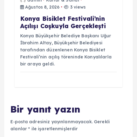
Ağustos 8, 2026
3 views
Konya Bisiklet Festivali’nin
Açılışı Coşkuyla Gerçekleşti
Konya Büyükşehir Belediye Başkanı Uğur
İbrahim Altay, Büyükşehir Belediyesi
tarafından düzenlenen Konya Bisiklet
Festivali’nin açılış töreninde Konyalılarla
bir araya geldi.
Bir yanıt yazın
E-posta adresiniz yayınlanmayacak.
Gerekli
alanlar
*
ile işaretlenmişlerdir