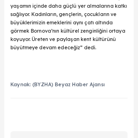
yaşamın içinde daha güçlü yer almalarına katkı
sağlıyor. Kadınların, gençlerin, çocukların ve
büyüklerimizin emeklerini aynı çatı altında
görmek Bornova’nın kültürel zenginliğini ortaya
koyuyor. Üreten ve paylaşan kent kültürünü
büyütmeye devam edeceğiz” dedi.
Kaynak: (BYZHA) Beyaz Haber Ajansı