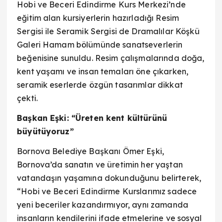
Hobi ve Beceri Edindirme Kurs Merkezi’nde
eğitim alan kursiyerlerin hazırladığı Resim
Sergisi ile Seramik Sergisi de Dramalılar Köşkü
Galeri Hamam bölümünde sanatseverlerin
beğenisine sunuldu. Resim çalışmalarında doğa,
kent yaşamı ve insan temaları öne çıkarken,
seramik eserlerde özgün tasarımlar dikkat
çekti.
Başkan Eşki: “Üreten kent kültürünü
büyütüyoruz”
Bornova Belediye Başkanı Ömer Eşki,
Bornova’da sanatın ve üretimin her yaştan
vatandaşın yaşamına dokunduğunu belirterek,
“Hobi ve Beceri Edindirme Kurslarımız sadece
yeni beceriler kazandırmıyor, aynı zamanda
insanların kendilerini ifade etmelerine ve sosyal