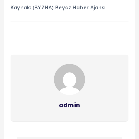
Kaynak: (BYZHA) Beyaz Haber Ajansı
admin