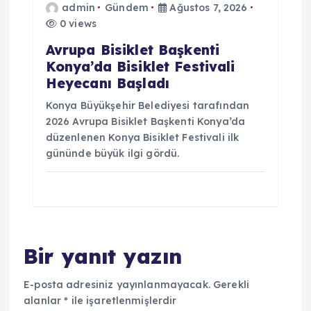
admin
Gündem
Ağustos 7, 2026
0 views
Avrupa Bisiklet Başkenti
Konya’da Bisiklet Festivali
Heyecanı Başladı
Konya Büyükşehir Belediyesi tarafından
2026 Avrupa Bisiklet Başkenti Konya’da
düzenlenen Konya Bisiklet Festivali ilk
gününde büyük ilgi gördü.
Bir yanıt yazın
E-posta adresiniz yayınlanmayacak.
Gerekli
alanlar
*
ile işaretlenmişlerdir