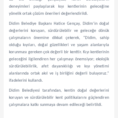
deneyimleri paylaşılarak kıyı kentlerinin geleceğine
yönelik ortak çözüm önerileri değerlendirildi.
Didim Belediye Başkanı Hatice Gençay, Didim’in doğal
değerlerini koruyan, sürdürülebilir ve geleceğe dönük
çalışmaların önemine dikkat çekerek, “Didim, sahip
olduğu kıyıları, doğal güzellikleri ve yaşam alanlarıyla
korunması gereken çok değerli bir kenttir. Kıyı kentlerinin
geleceğini ilgilendiren her çalışmayı önemsiyor; ekolojik
sürdürülebilirlik, afet dayanıklılığı ve kıyı yönetimi
alanlarında ortak akıl ve iş birliğini değerli buluyoruz.”
ifadelerini kullandı.
Didim Belediyesi tarafından, kentin doğal değerlerini
koruyan ve sürdürülebilir kent politikalarını güçlendiren
çalışmalara katkı sunmaya devam edileceği belirtildi.