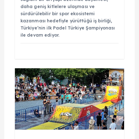
daha geniş kitlelere ulaşması ve
sürdürülebilir bir spor ekosistemi
kazanması hedefiyle yürüttüğü iş birliği,
Türkiye’nin ilk Padel Türkiye Şampiyonası
ile devam ediyor.