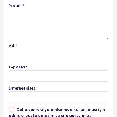
Yorum
*
Ad
*
E-posta
*
İnternet sitesi
Daha sonraki yorumlarımda kullanılması için
adım, e-posta adresim ve site adresim bu