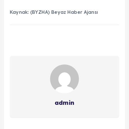
Kaynak: (BYZHA) Beyaz Haber Ajansı
admin