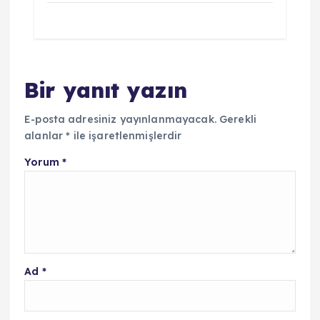
Bir yanıt yazın
E-posta adresiniz yayınlanmayacak.
Gerekli
alanlar
*
ile işaretlenmişlerdir
Yorum
*
Ad
*