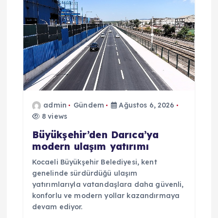
admin
Gündem
Ağustos 6, 2026
8 views
Büyükşehir’den Darıca’ya
modern ulaşım yatırımı
Kocaeli Büyükşehir Belediyesi, kent
genelinde sürdürdüğü ulaşım
yatırımlarıyla vatandaşlara daha güvenli,
konforlu ve modern yollar kazandırmaya
devam ediyor.