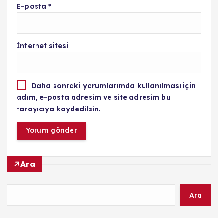
E-posta
*
İnternet sitesi
Daha sonraki yorumlarımda kullanılması için
adım, e-posta adresim ve site adresim bu
tarayıcıya kaydedilsin.
Ara
Ara