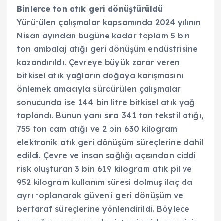
Binlerce ton atık geri dönüştürüldü
Yürütülen çalışmalar kapsamında 2024 yılının
Nisan ayından bugüne kadar toplam 5 bin
ton ambalaj atığı geri dönüşüm endüstrisine
kazandırıldı. Çevreye büyük zarar veren
bitkisel atık yağların doğaya karışmasını
önlemek amacıyla sürdürülen çalışmalar
sonucunda ise 144 bin litre bitkisel atık yağ
toplandı. Bunun yanı sıra 341 ton tekstil atığı,
755 ton cam atığı ve 2 bin 630 kilogram
elektronik atık geri dönüşüm süreçlerine dahil
edildi. Çevre ve insan sağlığı açısından ciddi
risk oluşturan 3 bin 619 kilogram atık pil ve
952 kilogram kullanım süresi dolmuş ilaç da
ayrı toplanarak güvenli geri dönüşüm ve
bertaraf süreçlerine yönlendirildi. Böylece