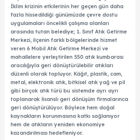
İklim krizinin etkilerinin her geçen gün daha
fazla hissedildiği günümüzde çevre dostu
uygulamaları öncelikli çalışma alanları
arasında tutan belediye; 1. Sınıf Atık Getirme
Merkezi, ilçenin farklı bölgelerinde hizmet
veren 6 Mobil Atık Getirme Merkezi ve
mahallelere yerleştirilen 550 atık kumbarası
aracılığıyla geri dönüştürülebilir atıkları
düzenli olarak topluyor. Kâğıt, plastik, cam,
metal, elektronik atık, bitkisel atık yağ ve pil
gibi birçok atık türü bu sistemde ayrı ayrı
toplanarak lisanslı geri dönüşüm firmalarınca
geri dönüştürülüyor. Böylece hem doğal
kaynakların korunmasına katkı sağlanıyor
hem de atıkların yeniden ekonomiye
kazandırılması hedefleniyor.