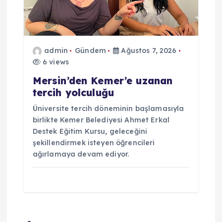
admin
Gündem
Ağustos 7, 2026
6 views
Mersin’den Kemer’e uzanan
tercih yolculuğu
Üniversite tercih döneminin başlamasıyla
birlikte Kemer Belediyesi Ahmet Erkal
Destek Eğitim Kursu, geleceğini
şekillendirmek isteyen öğrencileri
ağırlamaya devam ediyor.