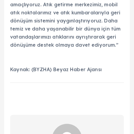
amaçlıyoruz. Atık getirme merkezimiz, mobil
atık noktalarımız ve atık kumbaralarıyla geri
dönüşüm sistemini yaygınlaştırıyoruz. Daha
temiz ve daha yaşanabilir bir dünya için tüm
vatandaşlarımızı atıklarını ayrıştırarak geri
dönüşüme destek olmaya davet ediyorum.”
Kaynak: (BYZHA) Beyaz Haber Ajansı