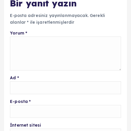
Bir yanıt yazın
E-posta adresiniz yayınlanmayacak.
Gerekli
alanlar
*
ile işaretlenmişlerdir
Yorum
*
Ad
*
E-posta
*
İnternet sitesi