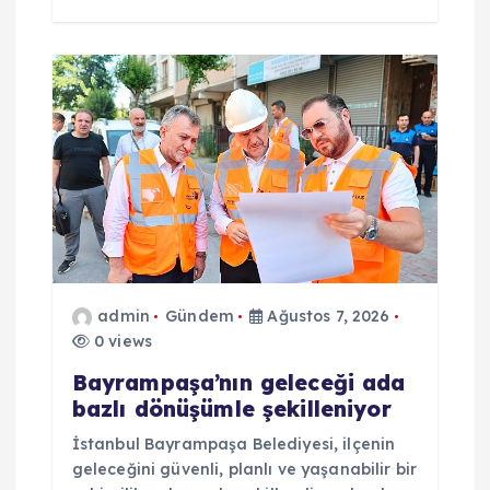
admin
Gündem
Ağustos 7, 2026
0 views
Bayrampaşa’nın geleceği ada
bazlı dönüşümle şekilleniyor
İstanbul Bayrampaşa Belediyesi, ilçenin
geleceğini güvenli, planlı ve yaşanabilir bir