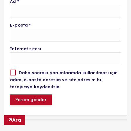
Ad
*
E-posta
*
İnternet sitesi
Daha sonraki yorumlarımda kullanılması için
adım, e-posta adresim ve site adresim bu
tarayıcıya kaydedilsin.
Ara