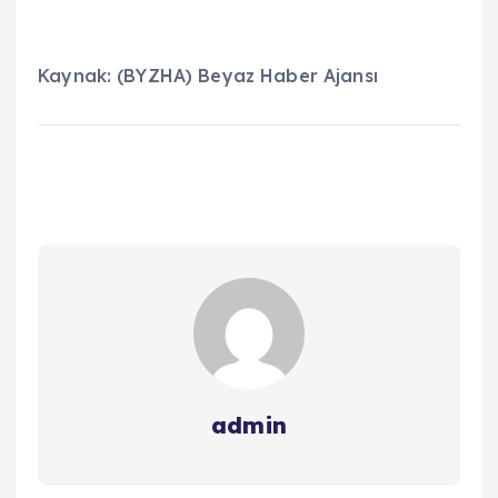
Kaynak: (BYZHA) Beyaz Haber Ajansı
admin