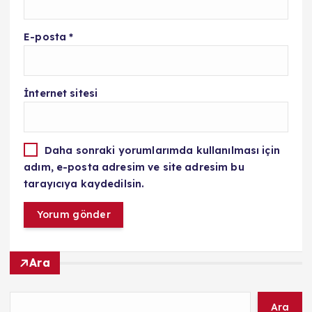
E-posta
*
İnternet sitesi
Daha sonraki yorumlarımda kullanılması için
adım, e-posta adresim ve site adresim bu
tarayıcıya kaydedilsin.
Ara
Ara