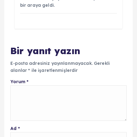
bir araya geldi.
Bir yanıt yazın
E-posta adresiniz yayınlanmayacak.
Gerekli
alanlar
*
ile işaretlenmişlerdir
Yorum
*
Ad
*