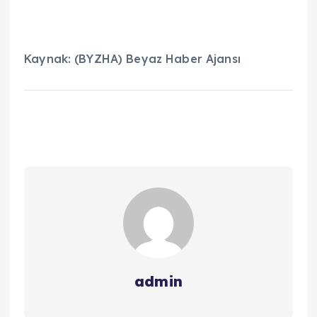
Kaynak: (BYZHA) Beyaz Haber Ajansı
admin