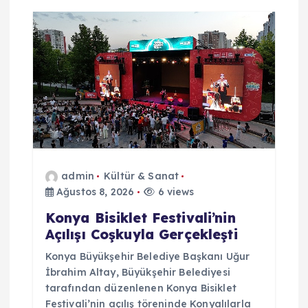
admin
Kültür & Sanat
Ağustos 8, 2026
6 views
Konya Bisiklet Festivali’nin
Açılışı Coşkuyla Gerçekleşti
Konya Büyükşehir Belediye Başkanı Uğur
İbrahim Altay, Büyükşehir Belediyesi
tarafından düzenlenen Konya Bisiklet
Festivali’nin açılış töreninde Konyalılarla