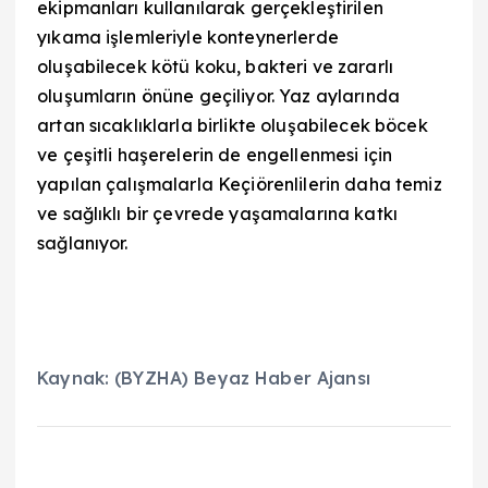
ekipmanları kullanılarak gerçekleştirilen
yıkama işlemleriyle konteynerlerde
oluşabilecek kötü koku, bakteri ve zararlı
oluşumların önüne geçiliyor. Yaz aylarında
artan sıcaklıklarla birlikte oluşabilecek böcek
ve çeşitli haşerelerin de engellenmesi için
yapılan çalışmalarla Keçiörenlilerin daha temiz
ve sağlıklı bir çevrede yaşamalarına katkı
sağlanıyor.
Kaynak: (BYZHA) Beyaz Haber Ajansı