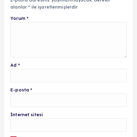
alanlar
*
ile işaretlenmişlerdir
Yorum
*
Ad
*
E-posta
*
İnternet sitesi