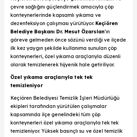
çevre sağlığını güçlendirmek amacıyla çöp
konteynerlerinde kapsamlı yıkama ve
dezenfeksiyon çalışması yürütüyor.
Keçiören
Belediye Başkanı Dr. Mesut Özarslan
‘ın
göreve gelmeden önce sözünü verdiği ve ilçede
ilk kez yaygın şekilde kullanıma sunulan çöp
konteynerleri, özel yıkama araçlarıyla düzenli
olarak temizlenerek hijyenik hale getiriliyor.
Özel yıkama araçlarıyla tek tek
temizleniyor
Keçiören Belediyesi Temizlik İşleri Müdürlüğü
ekipleri tarafından yürütülen çalışmalar
kapsamında ilçe genelindeki tüm çöp
konteynerleri özel yıkama araçlarıyla tek tek
temizleniyor. Yüksek basınçlı su ve özel temizlik