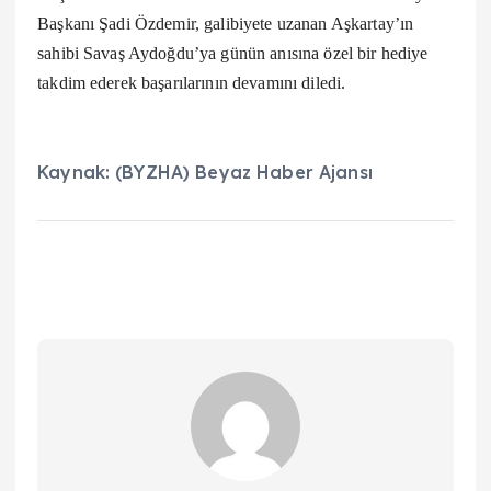
Başkanı Şadi Özdemir, galibiyete uzanan Aşkartay’ın
sahibi Savaş Aydoğdu’ya günün anısına özel bir hediye
takdim ederek başarılarının devamını diledi.
Kaynak: (BYZHA) Beyaz Haber Ajansı