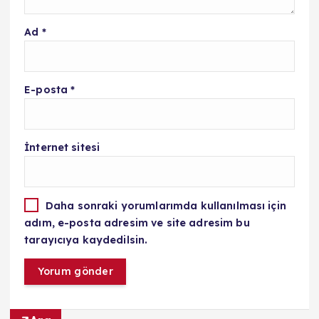
Ad
*
E-posta
*
İnternet sitesi
Daha sonraki yorumlarımda kullanılması için
adım, e-posta adresim ve site adresim bu
tarayıcıya kaydedilsin.