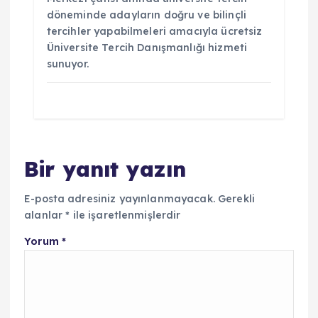
döneminde adayların doğru ve bilinçli
tercihler yapabilmeleri amacıyla ücretsiz
Üniversite Tercih Danışmanlığı hizmeti
sunuyor.
Bir yanıt yazın
E-posta adresiniz yayınlanmayacak.
Gerekli
alanlar
*
ile işaretlenmişlerdir
Yorum
*