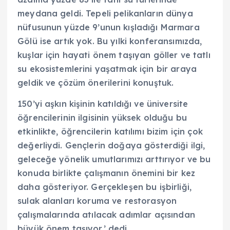
meydana geldi. Tepeli pelikanların dünya
nüfusunun yüzde 9’unun kışladığı Marmara
Gölü ise artık yok. Bu yılki konferansımızda,
kuşlar için hayati önem taşıyan göller ve tatlı
su ekosistemlerini yaşatmak için bir araya
geldik ve çözüm önerilerini konuştuk.
150’yi aşkın kişinin katıldığı ve üniversite
öğrencilerinin ilgisinin yüksek olduğu bu
etkinlikte, öğrencilerin katılımı bizim için çok
değerliydi. Gençlerin doğaya gösterdiği ilgi,
geleceğe yönelik umutlarımızı arttırıyor ve bu
konuda birlikte çalışmanın önemini bir kez
daha gösteriyor. Gerçekleşen bu işbirliği,
sulak alanları koruma ve restorasyon
çalışmalarında atılacak adımlar açısından
büyük önem taşıyor.’ dedi.