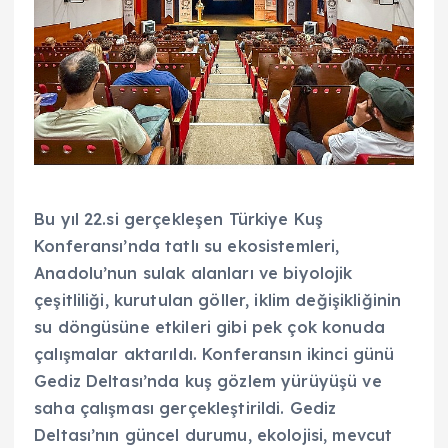
Bu yıl 22.si gerçekleşen Türkiye Kuş
Konferansı’nda tatlı su ekosistemleri,
Anadolu’nun sulak alanları ve biyolojik
çeşitliliği, kurutulan göller, iklim değişikliğinin
su döngüsüne etkileri gibi pek çok konuda
çalışmalar aktarıldı. Konferansın ikinci günü
Gediz Deltası’nda kuş gözlem yürüyüşü ve
saha çalışması gerçekleştirildi. Gediz
Deltası’nın güncel durumu, ekolojisi, mevcut