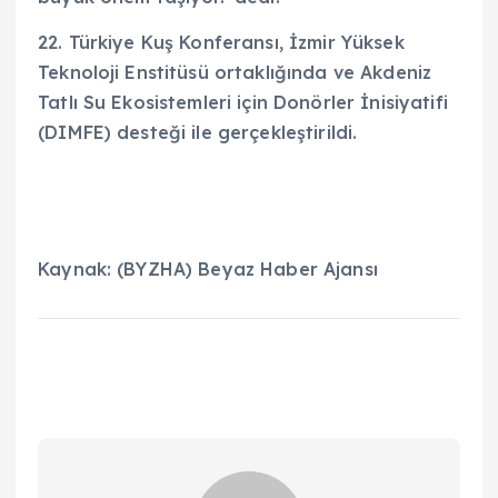
22. Türkiye Kuş Konferansı, İzmir Yüksek
Teknoloji Enstitüsü ortaklığında ve Akdeniz
Tatlı Su Ekosistemleri için Donörler İnisiyatifi
(DIMFE) desteği ile gerçekleştirildi.
Kaynak: (BYZHA) Beyaz Haber Ajansı