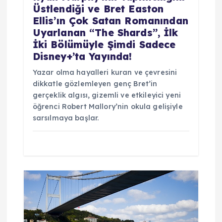
Üstlendiği ve Bret Easton
Ellis’ın Çok Satan Romanından
Uyarlanan “The Shards”, İlk
İki Bölümüyle Şimdi Sadece
Disney+’ta Yayında!
Yazar olma hayalleri kuran ve çevresini
dikkatle gözlemleyen genç Bret’in
gerçeklik algısı, gizemli ve etkileyici yeni
öğrenci Robert Mallory’nin okula gelişiyle
sarsılmaya başlar.