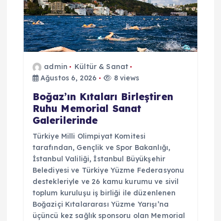
admin
Kültür & Sanat
Ağustos 6, 2026
8 views
Boğaz’ın Kıtaları Birleştiren
Ruhu Memorial Sanat
Galerilerinde
Türkiye Milli Olimpiyat Komitesi
tarafından, Gençlik ve Spor Bakanlığı,
İstanbul Valiliği, İstanbul Büyükşehir
Belediyesi ve Türkiye Yüzme Federasyonu
destekleriyle ve 26 kamu kurumu ve sivil
toplum kuruluşu iş birliği ile düzenlenen
Boğaziçi Kıtalararası Yüzme Yarışı’na
üçüncü kez sağlık sponsoru olan Memorial