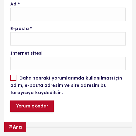
Ad
*
E-posta
*
İnternet sitesi
Daha sonraki yorumlarımda kullanılması için
adım, e-posta adresim ve site adresim bu
tarayıcıya kaydedilsin.
Ara