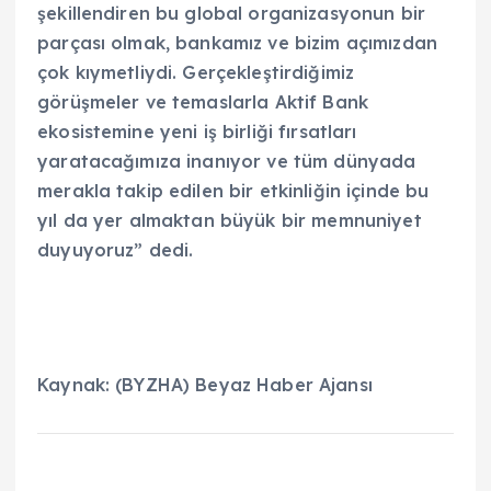
şekillendiren bu global organizasyonun bir
parçası olmak, bankamız ve bizim açımızdan
çok kıymetliydi. Gerçekleştirdiğimiz
görüşmeler ve temaslarla Aktif Bank
ekosistemine yeni iş birliği fırsatları
yaratacağımıza inanıyor ve tüm dünyada
merakla takip edilen bir etkinliğin içinde bu
yıl da yer almaktan büyük bir memnuniyet
duyuyoruz” dedi.
Kaynak: (BYZHA) Beyaz Haber Ajansı