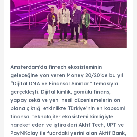
Amsterdam’da fintech ekosisteminin
geleceğine yön veren Money 20/20’de bu yıl
“Dijital DNA ve Finansal Sınırlar” temasıyla
gerçekleşti. Dijital kimlik, gömülü finans,
yapay zekâ ve yeni nesil düzenlemelerin ön
plana çıktığı etkinlikte Türkiye’nin en kapsamlı
finansal teknolojiler ekosistemi kimliğiyle
hareket eden ve iştirakleri Aktif Tech, UPT ve
PayNKolay ile fuardaki yerini alan Aktif Bank,