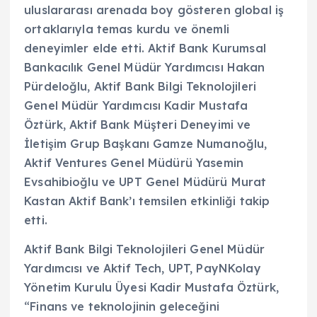
uluslararası arenada boy gösteren global iş
ortaklarıyla temas kurdu ve önemli
deneyimler elde etti. Aktif Bank Kurumsal
Bankacılık Genel Müdür Yardımcısı Hakan
Pürdeloğlu, Aktif Bank Bilgi Teknolojileri
Genel Müdür Yardımcısı Kadir Mustafa
Öztürk, Aktif Bank Müşteri Deneyimi ve
İletişim Grup Başkanı Gamze Numanoğlu,
Aktif Ventures Genel Müdürü Yasemin
Evsahibioğlu ve UPT Genel Müdürü Murat
Kastan Aktif Bank’ı temsilen etkinliği takip
etti.
Aktif Bank Bilgi Teknolojileri Genel Müdür
Yardımcısı ve Aktif Tech, UPT, PayNKolay
Yönetim Kurulu Üyesi Kadir Mustafa Öztürk,
“Finans ve teknolojinin geleceğini