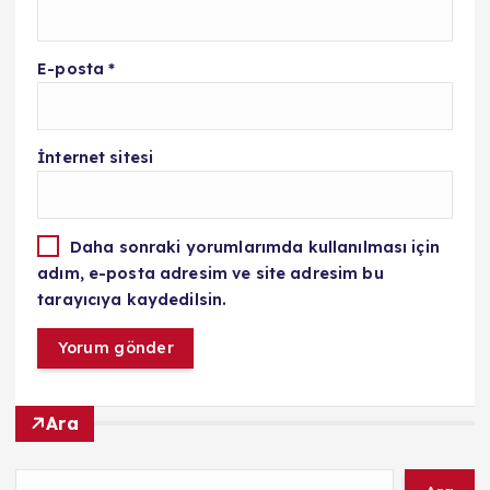
E-posta
*
İnternet sitesi
Daha sonraki yorumlarımda kullanılması için
adım, e-posta adresim ve site adresim bu
tarayıcıya kaydedilsin.
Ara