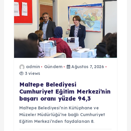
admin
Gündem
Ağustos 7, 2026
3 views
Maltepe Belediyesi
Cumhuriyet Eğitim Merkezi’nin
başarı oranı yüzde 94,3
Maltepe Belediyesi’nin Kütüphane ve
Müzeler Müdürlüğü’ne bağlı Cumhuriyet
Eğitim Merkezi’nden faydalanan 8.