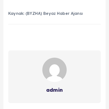
Kaynak: (BYZHA) Beyaz Haber Ajansı
admin