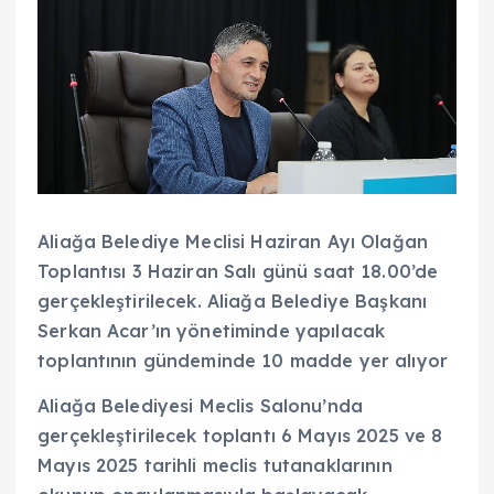
Aliağa Belediye Meclisi Haziran Ayı Olağan
Toplantısı 3 Haziran Salı günü saat 18.00’de
gerçekleştirilecek. Aliağa Belediye Başkanı
Serkan Acar’ın yönetiminde yapılacak
toplantının gündeminde 10 madde yer alıyor
Aliağa Belediyesi Meclis Salonu’nda
gerçekleştirilecek toplantı 6 Mayıs 2025 ve 8
Mayıs 2025 tarihli meclis tutanaklarının