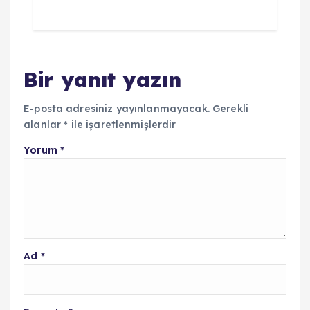
Bir yanıt yazın
E-posta adresiniz yayınlanmayacak.
Gerekli
alanlar
*
ile işaretlenmişlerdir
Yorum
*
Ad
*