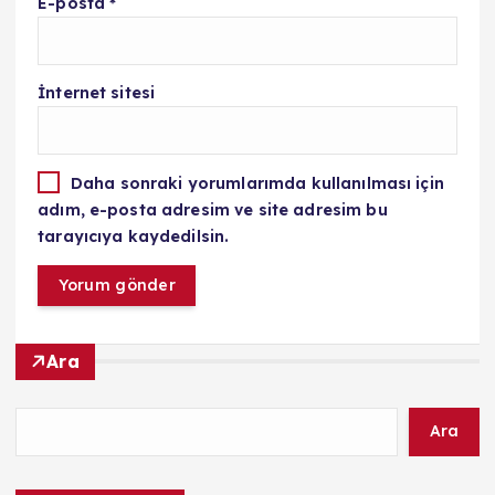
E-posta
*
İnternet sitesi
Daha sonraki yorumlarımda kullanılması için
adım, e-posta adresim ve site adresim bu
tarayıcıya kaydedilsin.
Ara
Ara