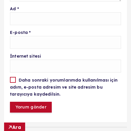
Ad
*
E-posta
*
İnternet sitesi
Daha sonraki yorumlarımda kullanılması için
adım, e-posta adresim ve site adresim bu
tarayıcıya kaydedilsin.
Ara