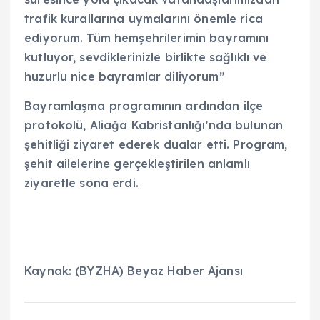
trafik kurallarına uymalarını önemle rica
ediyorum. Tüm hemşehrilerimin bayramını
kutluyor, sevdiklerinizle birlikte sağlıklı ve
huzurlu nice bayramlar diliyorum”
Bayramlaşma programının ardından ilçe
protokolü, Aliağa Kabristanlığı’nda bulunan
şehitliği ziyaret ederek dualar etti. Program,
şehit ailelerine gerçekleştirilen anlamlı
ziyaretle sona erdi.
Kaynak: (BYZHA) Beyaz Haber Ajansı