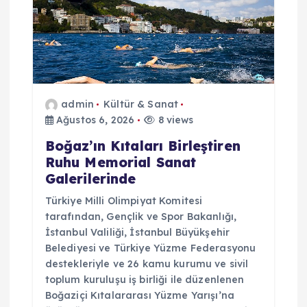
admin
Kültür & Sanat
Ağustos 6, 2026
8 views
Boğaz’ın Kıtaları Birleştiren
Ruhu Memorial Sanat
Galerilerinde
Türkiye Milli Olimpiyat Komitesi
tarafından, Gençlik ve Spor Bakanlığı,
İstanbul Valiliği, İstanbul Büyükşehir
Belediyesi ve Türkiye Yüzme Federasyonu
destekleriyle ve 26 kamu kurumu ve sivil
toplum kuruluşu iş birliği ile düzenlenen
Boğaziçi Kıtalararası Yüzme Yarışı’na