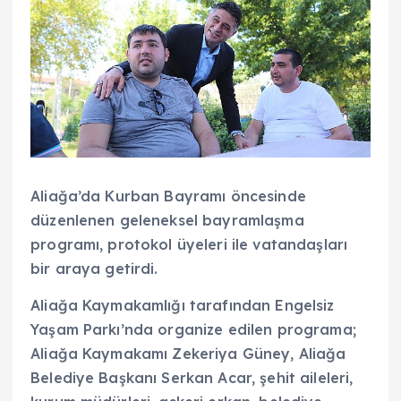
Aliağa’da Kurban Bayramı öncesinde
düzenlenen geleneksel bayramlaşma
programı, protokol üyeleri ile vatandaşları
bir araya getirdi.
Aliağa Kaymakamlığı tarafından Engelsiz
Yaşam Parkı’nda organize edilen programa;
Aliağa Kaymakamı Zekeriya Güney, Aliağa
Belediye Başkanı Serkan Acar, şehit aileleri,