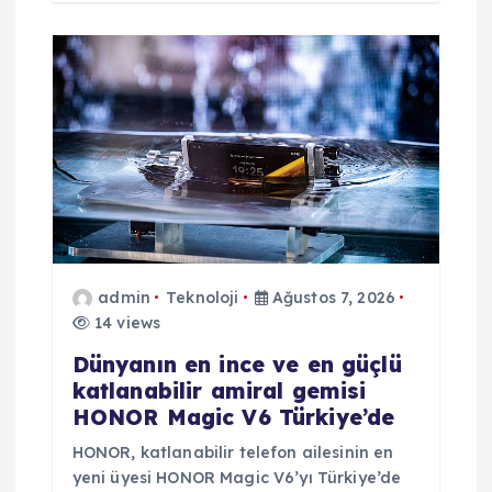
admin
Teknoloji
Ağustos 7, 2026
14 views
Dünyanın en ince ve en güçlü
katlanabilir amiral gemisi
HONOR Magic V6 Türkiye’de
HONOR, katlanabilir telefon ailesinin en
yeni üyesi HONOR Magic V6’yı Türkiye’de