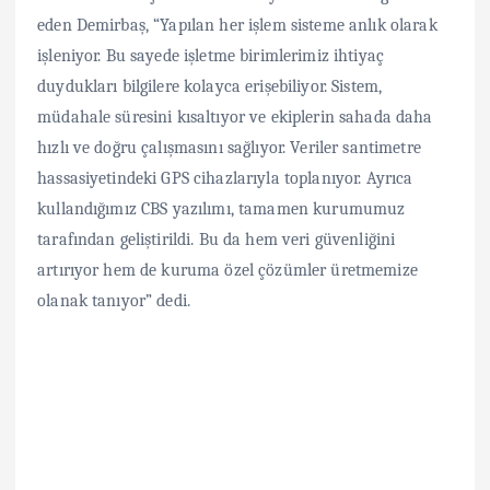
eden Demirbaş, “Yapılan her işlem sisteme anlık olarak
işleniyor. Bu sayede işletme birimlerimiz ihtiyaç
duydukları bilgilere kolayca erişebiliyor. Sistem,
müdahale süresini kısaltıyor ve ekiplerin sahada daha
hızlı ve doğru çalışmasını sağlıyor. Veriler santimetre
hassasiyetindeki GPS cihazlarıyla toplanıyor. Ayrıca
kullandığımız CBS yazılımı, tamamen kurumumuz
tarafından geliştirildi. Bu da hem veri güvenliğini
artırıyor hem de kuruma özel çözümler üretmemize
olanak tanıyor” dedi.