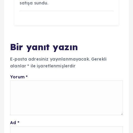
satışa sundu.
Bir yanıt yazın
E-posta adresiniz yayınlanmayacak.
Gerekli
alanlar
*
ile işaretlenmişlerdir
Yorum
*
Ad
*