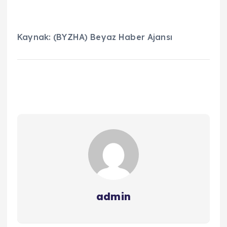
Kaynak: (BYZHA) Beyaz Haber Ajansı
admin