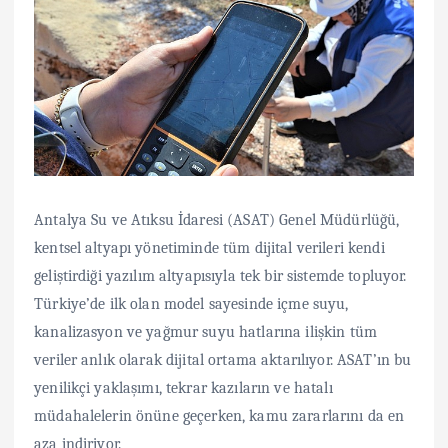
Antalya Su ve Atıksu İdaresi (ASAT) Genel Müdürlüğü,
kentsel altyapı yönetiminde tüm dijital verileri kendi
geliştirdiği yazılım altyapısıyla tek bir sistemde topluyor.
Türkiye’de ilk olan model sayesinde içme suyu,
kanalizasyon ve yağmur suyu hatlarına ilişkin tüm
veriler anlık olarak dijital ortama aktarılıyor. ASAT’ın bu
yenilikçi yaklaşımı, tekrar kazıların ve hatalı
müdahalelerin önüne geçerken, kamu zararlarını da en
aza indiriyor.