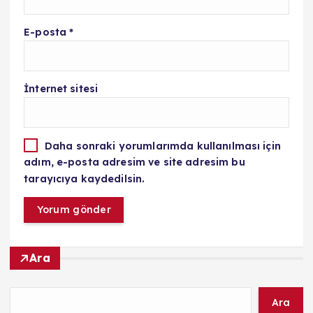
E-posta
*
İnternet sitesi
Daha sonraki yorumlarımda kullanılması için
adım, e-posta adresim ve site adresim bu
tarayıcıya kaydedilsin.
Ara
Ara