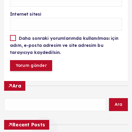
İnternet sitesi
Daha sonraki yorumlarımda kullanılması için
adım, e-posta adresim ve site adresim bu
tarayıcıya kaydedilsin.
Ara
Ara
Recent Posts