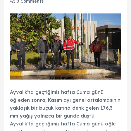
0 Comments
Ayvalık’ta geçtiğimiz hafta Cuma günü
öğleden sonra, Kasım ayı genel ortalamasının
yaklaşık bir buçuk katına denk gelen 176,3
mm yağış yalnızca bir günde düştü.
Ayvalık’ta geçtiğimiz hafta Cuma günü öğle