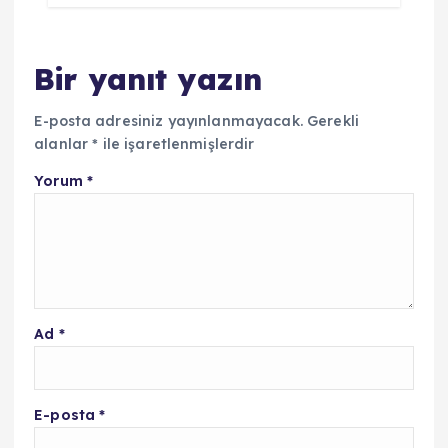
Bir yanıt yazın
E-posta adresiniz yayınlanmayacak.
Gerekli
alanlar
*
ile işaretlenmişlerdir
Yorum
*
Ad
*
E-posta
*