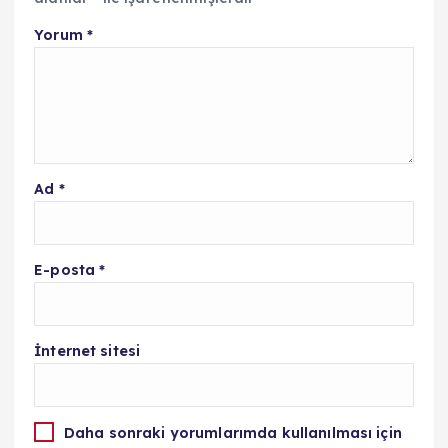
Yorum
*
Ad
*
E-posta
*
İnternet sitesi
Daha sonraki yorumlarımda kullanılması için