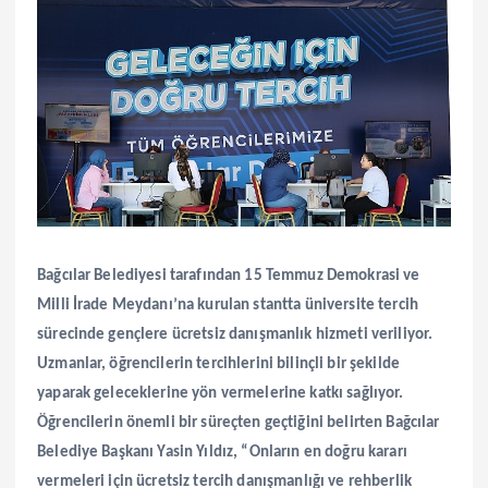
Bağcılar Belediyesi tarafından 15 Temmuz Demokrasi ve
Milli İrade Meydanı’na kurulan stantta üniversite tercih
sürecinde gençlere ücretsiz danışmanlık hizmeti veriliyor.
Uzmanlar, öğrencilerin tercihlerini bilinçli bir şekilde
yaparak geleceklerine yön vermelerine katkı sağlıyor.
Öğrencilerin önemli bir süreçten geçtiğini belirten Bağcılar
Belediye Başkanı Yasin Yıldız, “Onların en doğru kararı
vermeleri için ücretsiz tercih danışmanlığı ve rehberlik