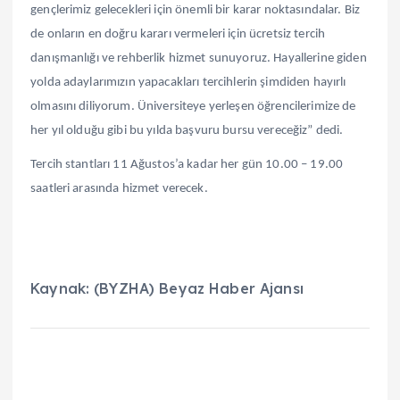
gençlerimiz gelecekleri için önemli bir karar noktasındalar. Biz
de onların en doğru kararı vermeleri için ücretsiz tercih
danışmanlığı ve rehberlik hizmet sunuyoruz. Hayallerine giden
yolda adaylarımızın yapacakları tercihlerin şimdiden hayırlı
olmasını diliyorum. Üniversiteye yerleşen öğrencilerimize de
her yıl olduğu gibi bu yılda başvuru bursu vereceğiz” dedi.
Tercih stantları 11 Ağustos’a kadar her gün 10.00 – 19.00
saatleri arasında hizmet verecek.
Kaynak: (BYZHA) Beyaz Haber Ajansı