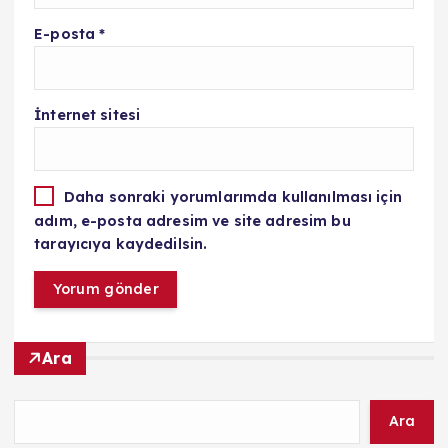
E-posta
*
İnternet sitesi
Daha sonraki yorumlarımda kullanılması için
adım, e-posta adresim ve site adresim bu
tarayıcıya kaydedilsin.
Ara
Ara