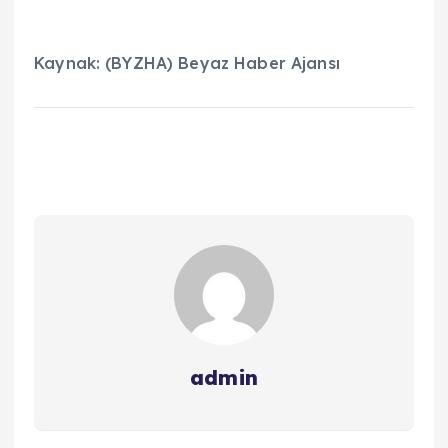
Kaynak: (BYZHA) Beyaz Haber Ajansı
admin