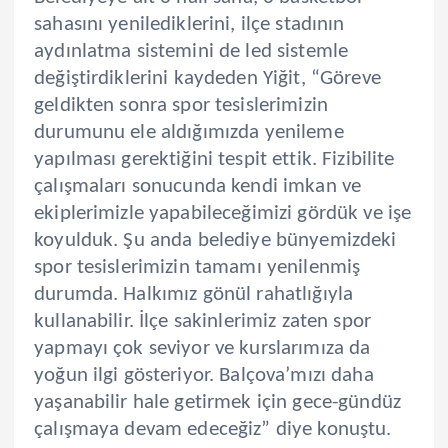
sahasını yenilediklerini, ilçe stadının
aydınlatma sistemini de led sistemle
değiştirdiklerini kaydeden Yiğit, “Göreve
geldikten sonra spor tesislerimizin
durumunu ele aldığımızda yenileme
yapılması gerektiğini tespit ettik. Fizibilite
çalışmaları sonucunda kendi imkan ve
ekiplerimizle yapabileceğimizi gördük ve işe
koyulduk. Şu anda belediye bünyemizdeki
spor tesislerimizin tamamı yenilenmiş
durumda. Halkımız gönül rahatlığıyla
kullanabilir. İlçe sakinlerimiz zaten spor
yapmayı çok seviyor ve kurslarımıza da
yoğun ilgi gösteriyor. Balçova’mızı daha
yaşanabilir hale getirmek için gece-gündüz
çalışmaya devam edeceğiz” diye konuştu.