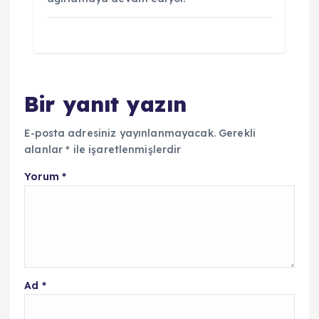
Bir yanıt yazın
E-posta adresiniz yayınlanmayacak.
Gerekli
alanlar
*
ile işaretlenmişlerdir
Yorum
*
Ad
*