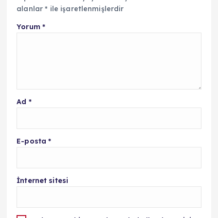
alanlar
*
ile işaretlenmişlerdir
Yorum
*
Ad
*
E-posta
*
İnternet sitesi