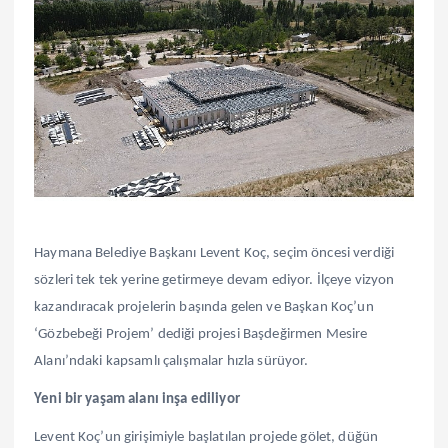
Haymana Belediye Başkanı Levent Koç, seçim öncesi verdiği
sözleri tek tek yerine getirmeye devam ediyor. İlçeye vizyon
kazandıracak projelerin başında gelen ve Başkan Koç’un
‘Gözbebeği Projem’ dediği projesi Başdeğirmen Mesire
Alanı’ndaki kapsamlı çalışmalar hızla sürüyor.
Yeni bir yaşam alanı inşa ediliyor
Levent Koç’un girişimiyle başlatılan projede gölet, düğün