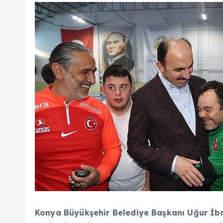
Konya Büyükşehir Belediye Başkanı Uğur İbr