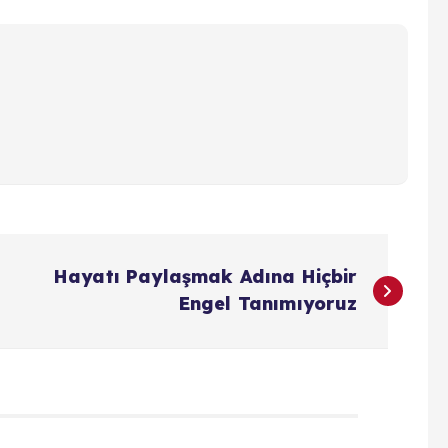
Hayatı Paylaşmak Adına Hiçbir
Engel Tanımıyoruz