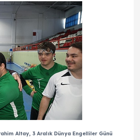
ahim Altay, 3 Aralık Dünya Engelliler Günü