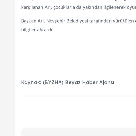
karşılanan Arı, çocuklarla da yakından ilgilenerek oyu
Başkan Arı, Nevşehir Belediyesi tarafından yürütülen ça
bilgiler aktardı.
Kaynak: (BYZHA) Beyaz Haber Ajansı