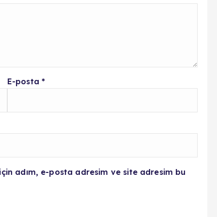
E-posta
*
için adım, e-posta adresim ve site adresim bu