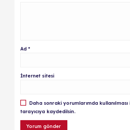
Ad
*
İnternet sitesi
Daha sonraki yorumlarımda kullanılması 
tarayıcıya kaydedilsin.