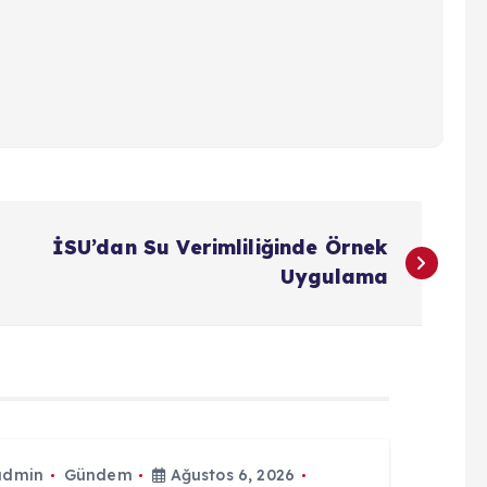
İSU’dan Su Verimliliğinde Örnek
Uygulama
admin
Gündem
Ağustos 6, 2026