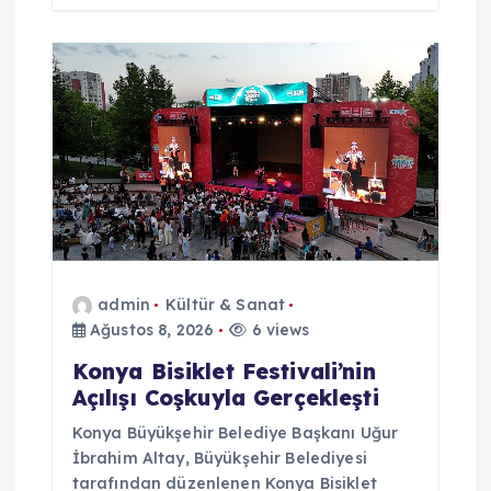
admin
Kültür & Sanat
Ağustos 8, 2026
6 views
Konya Bisiklet Festivali’nin
Açılışı Coşkuyla Gerçekleşti
Konya Büyükşehir Belediye Başkanı Uğur
İbrahim Altay, Büyükşehir Belediyesi
tarafından düzenlenen Konya Bisiklet