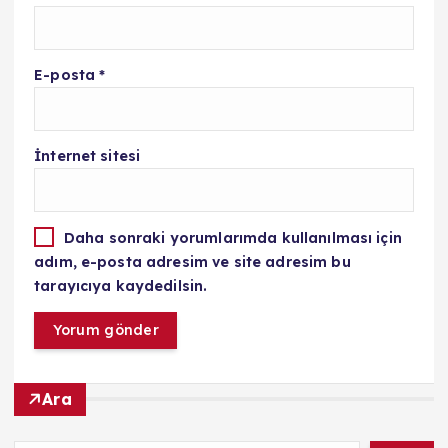
E-posta
*
İnternet sitesi
Daha sonraki yorumlarımda kullanılması için
adım, e-posta adresim ve site adresim bu
tarayıcıya kaydedilsin.
Ara