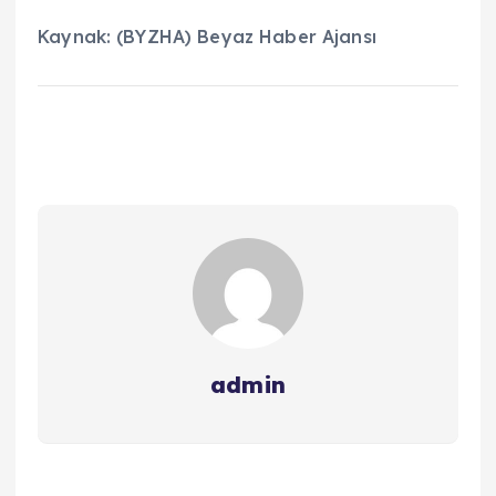
Kaynak: (BYZHA) Beyaz Haber Ajansı
admin