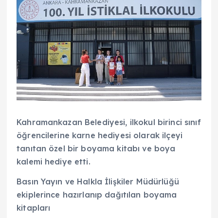
Kahramankazan Belediyesi, ilkokul birinci sınıf
öğrencilerine karne hediyesi olarak ilçeyi
tanıtan özel bir boyama kitabı ve boya
kalemi hediye etti.
Basın Yayın ve Halkla İlişkiler Müdürlüğü
ekiplerince hazırlanıp dağıtılan boyama
kitapları