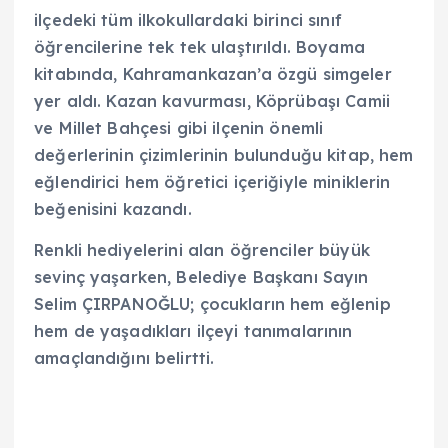
ilçedeki tüm ilkokullardaki birinci sınıf
öğrencilerine tek tek ulaştırıldı. Boyama
kitabında, Kahramankazan’a özgü simgeler
yer aldı. Kazan kavurması, Köprübaşı Camii
ve Millet Bahçesi gibi ilçenin önemli
değerlerinin çizimlerinin bulunduğu kitap, hem
eğlendirici hem öğretici içeriğiyle miniklerin
beğenisini kazandı.
Renkli hediyelerini alan öğrenciler büyük
sevinç yaşarken, Belediye Başkanı Sayın
Selim ÇIRPANOĞLU; çocukların hem eğlenip
hem de yaşadıkları ilçeyi tanımalarının
amaçlandığını belirtti.