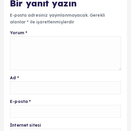
Bir yanıt yazın
E-posta adresiniz yayınlanmayacak.
Gerekli
alanlar
*
ile işaretlenmişlerdir
Yorum
*
Ad
*
E-posta
*
İnternet sitesi