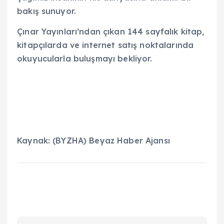
bakış sunuyor.
Çınar Yayınları’ndan çıkan 144 sayfalık kitap,
kitapçılarda ve internet satış noktalarında
okuyucularla buluşmayı bekliyor.
Kaynak: (BYZHA) Beyaz Haber Ajansı