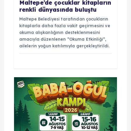
Maltepe’de çocuklar kitapların
renkli dünyasında buluştu
Maltepe Belediyesi tarafından çocukların
kitaplarla daha fazla vakit geçirmesini ve
okuma alışkanlığının desteklenmesini
amacıyla düzenlenen “Okuma Etkinliği”,
ailelerin yoğun katılımıyla gerçekleştirildi.