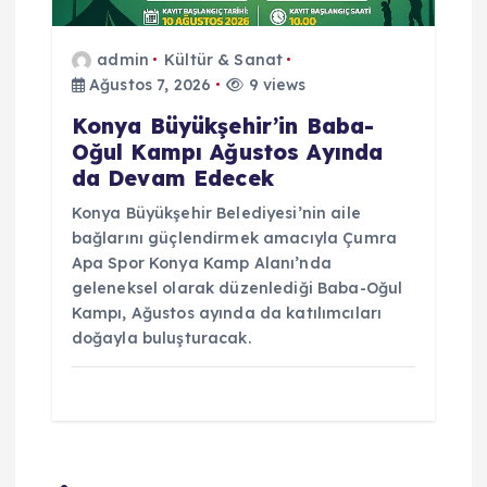
admin
Kültür & Sanat
Ağustos 7, 2026
9 views
Konya Büyükşehir’in Baba-
Oğul Kampı Ağustos Ayında
da Devam Edecek
Konya Büyükşehir Belediyesi’nin aile
bağlarını güçlendirmek amacıyla Çumra
Apa Spor Konya Kamp Alanı’nda
geleneksel olarak düzenlediği Baba-Oğul
Kampı, Ağustos ayında da katılımcıları
doğayla buluşturacak.