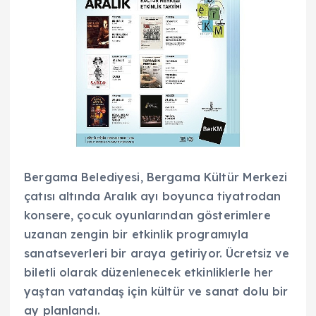
Bergama Belediyesi, Bergama Kültür Merkezi
çatısı altında Aralık ayı boyunca tiyatrodan
konsere, çocuk oyunlarından gösterimlere
uzanan zengin bir etkinlik programıyla
sanatseverleri bir araya getiriyor. Ücretsiz ve
biletli olarak düzenlenecek etkinliklerle her
yaştan vatandaş için kültür ve sanat dolu bir
ay planlandı.