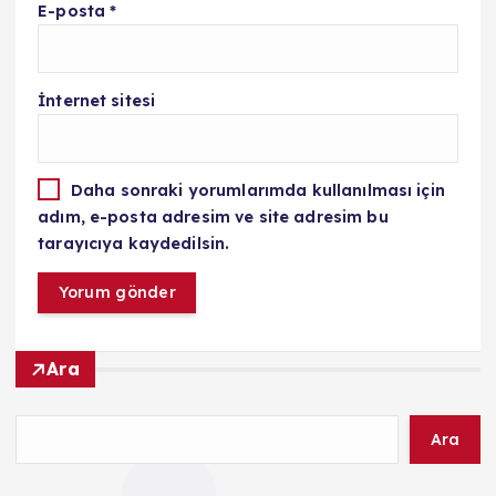
E-posta
*
İnternet sitesi
Daha sonraki yorumlarımda kullanılması için
adım, e-posta adresim ve site adresim bu
tarayıcıya kaydedilsin.
Ara
Ara