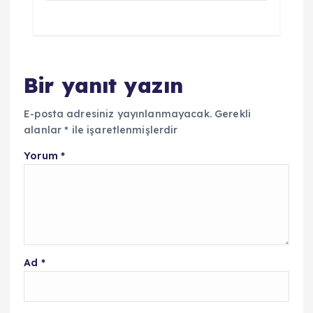
Bir yanıt yazın
E-posta adresiniz yayınlanmayacak.
Gerekli
alanlar
*
ile işaretlenmişlerdir
Yorum
*
Ad
*