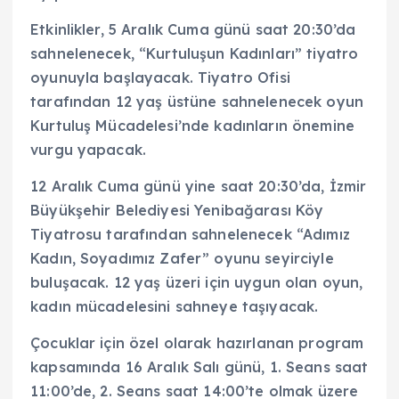
Etkinlikler, 5 Aralık Cuma günü saat 20:30’da
sahnelenecek, “Kurtuluşun Kadınları” tiyatro
oyunuyla başlayacak. Tiyatro Ofisi
tarafından 12 yaş üstüne sahnelenecek oyun
Kurtuluş Mücadelesi’nde kadınların önemine
vurgu yapacak.
12 Aralık Cuma günü yine saat 20:30’da, İzmir
Büyükşehir Belediyesi Yenibağarası Köy
Tiyatrosu tarafından sahnelenecek “Adımız
Kadın, Soyadımız Zafer” oyunu seyirciyle
buluşacak. 12 yaş üzeri için uygun olan oyun,
kadın mücadelesini sahneye taşıyacak.
Çocuklar için özel olarak hazırlanan program
kapsamında 16 Aralık Salı günü, 1. Seans saat
11:00’de, 2. Seans saat 14:00’te olmak üzere