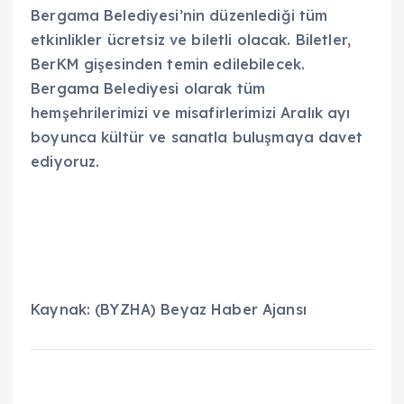
Bergama Belediyesi’nin düzenlediği tüm
etkinlikler ücretsiz ve biletli olacak. Biletler,
BerKM gişesinden temin edilebilecek.
Bergama Belediyesi olarak tüm
hemşehrilerimizi ve misafirlerimizi Aralık ayı
boyunca kültür ve sanatla buluşmaya davet
ediyoruz.
Kaynak: (BYZHA) Beyaz Haber Ajansı