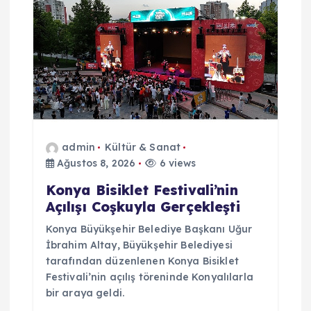
admin
Kültür & Sanat
Ağustos 8, 2026
6 views
Konya Bisiklet Festivali’nin
Açılışı Coşkuyla Gerçekleşti
Konya Büyükşehir Belediye Başkanı Uğur
İbrahim Altay, Büyükşehir Belediyesi
tarafından düzenlenen Konya Bisiklet
Festivali’nin açılış töreninde Konyalılarla
bir araya geldi.