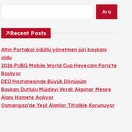
Ara
Recent Posts
Altın Portakal ödüllü yönetmen jüri başkanı
oldu
2026 PUBG Mobile World Cup Heyecanı Paris’te
Başlıyor
DEÜ Hastanesinde Büyük Dönüşüm
Başkan Dutlulu Müjdeyi Verdi: Akpınar Mesire
Alanı Hizmete Açılıyor
Osmangazi’de Yeşil Alanlar Titizlikle Korunuyor