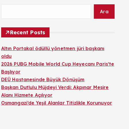
Ara
Recent Posts
Altın Portakal ödüllü yönetmen jüri başkanı
oldu
2026 PUBG Mobile World Cup Heyecanı Paris’te
Başlıyor
DEÜ Hastanesinde Büyük Dönüşüm
Başkan Dutlulu Müjdeyi Verdi: Akpınar Mesire
Alanı Hizmete Açılıyor
Osmangazi’de Yeşil Alanlar Titizlikle Korunuyor