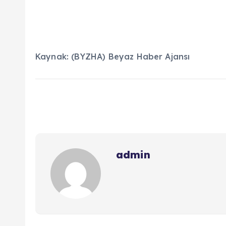
Kaynak: (BYZHA) Beyaz Haber Ajansı
admin