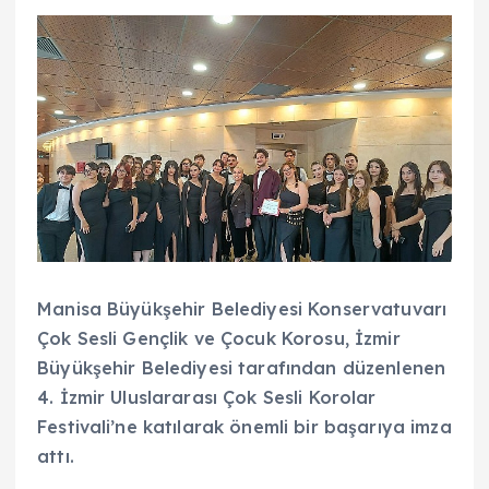
Manisa Büyükşehir Belediyesi Konservatuvarı
Çok Sesli Gençlik ve Çocuk Korosu, İzmir
Büyükşehir Belediyesi tarafından düzenlenen
4. İzmir Uluslararası Çok Sesli Korolar
Festivali’ne katılarak önemli bir başarıya imza
attı.