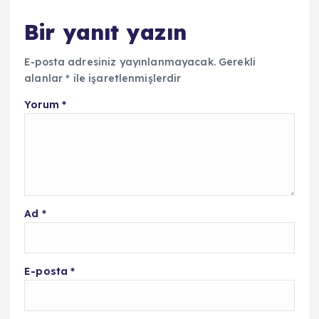
Bir yanıt yazın
E-posta adresiniz yayınlanmayacak.
Gerekli
alanlar
*
ile işaretlenmişlerdir
Yorum
*
Ad
*
E-posta
*