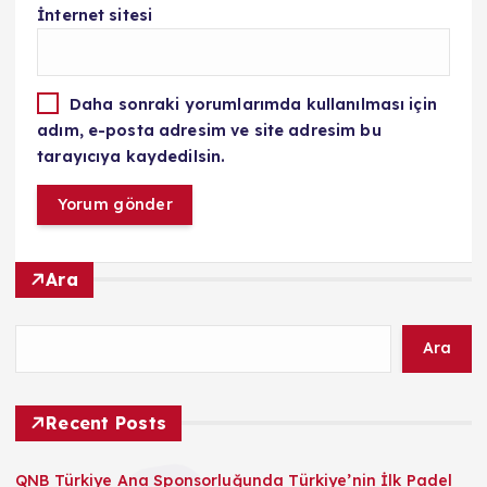
İnternet sitesi
Daha sonraki yorumlarımda kullanılması için
adım, e-posta adresim ve site adresim bu
tarayıcıya kaydedilsin.
Ara
Ara
Recent Posts
QNB Türkiye Ana Sponsorluğunda Türkiye’nin İlk Padel