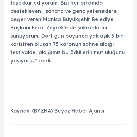
teşekkür ediyorum. Bizi her ortamda
destekleyen, sanata ve genç yeteneklere
değer veren Manisa Büyükşehir Belediye
Başkanı Ferdi Zeyrek’e de şükranlarını
sunuyorum. Dört gün boyunca yaklaşık 3 bin
koristten oluşan 75 koronun sahne aldığı
festivalde, aldığımız bu ödüllerin mutluluğunu
yaşıyoruz” dedi.
Kaynak: (BYZHA) Beyaz Haber Ajansı