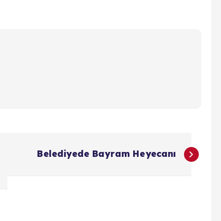
Belediyede Bayram Heyecanı