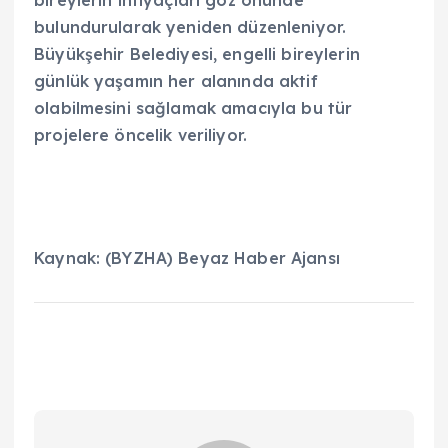
bulundurularak yeniden düzenleniyor.
Büyükşehir Belediyesi, engelli bireylerin
günlük yaşamın her alanında aktif
olabilmesini sağlamak amacıyla bu tür
projelere öncelik veriliyor.
Kaynak: (BYZHA) Beyaz Haber Ajansı