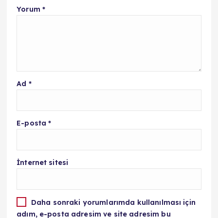
Yorum
*
Ad
*
E-posta
*
İnternet sitesi
Daha sonraki yorumlarımda kullanılması için
adım, e-posta adresim ve site adresim bu