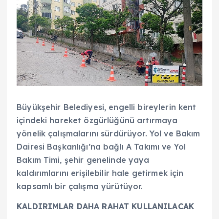
Büyükşehir Belediyesi, engelli bireylerin kent
içindeki hareket özgürlüğünü artırmaya
yönelik çalışmalarını sürdürüyor. Yol ve Bakım
Dairesi Başkanlığı’na bağlı A Takımı ve Yol
Bakım Timi, şehir genelinde yaya
kaldırımlarını erişilebilir hale getirmek için
kapsamlı bir çalışma yürütüyor.
KALDIRIMLAR DAHA RAHAT KULLANILACAK