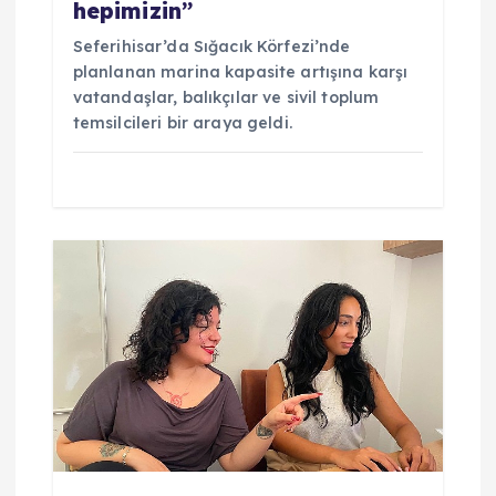
hepimizin”
Seferihisar’da Sığacık Körfezi’nde
planlanan marina kapasite artışına karşı
vatandaşlar, balıkçılar ve sivil toplum
temsilcileri bir araya geldi.