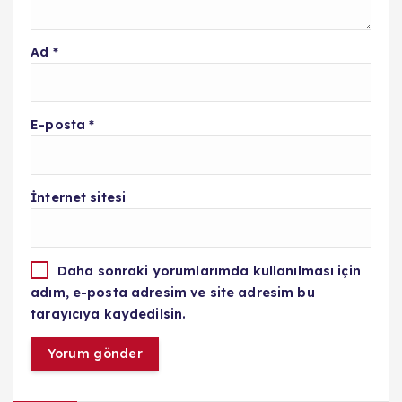
Ad
*
E-posta
*
İnternet sitesi
Daha sonraki yorumlarımda kullanılması için
adım, e-posta adresim ve site adresim bu
tarayıcıya kaydedilsin.