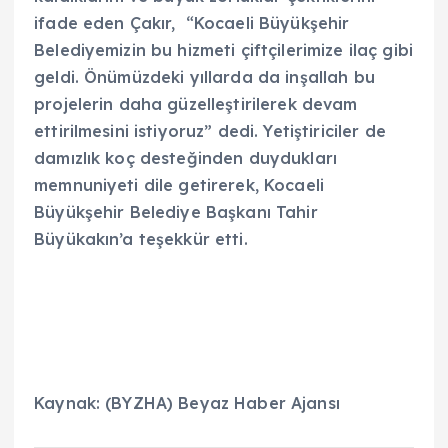
ifade eden Çakır, “Kocaeli Büyükşehir
Belediyemizin bu hizmeti çiftçilerimize ilaç gibi
geldi. Önümüzdeki yıllarda da inşallah bu
projelerin daha güzelleştirilerek devam
ettirilmesini istiyoruz” dedi. Yetiştiriciler de
damızlık koç desteğinden duydukları
memnuniyeti dile getirerek, Kocaeli
Büyükşehir Belediye Başkanı Tahir
Büyükakın’a teşekkür etti.
Kaynak: (BYZHA) Beyaz Haber Ajansı