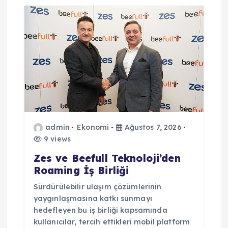
admin
Ekonomi
Ağustos 7, 2026
9 views
Zes ve Beefull Teknoloji’den
Roaming İş Birliği
Sürdürülebilir ulaşım çözümlerinin
yaygınlaşmasına katkı sunmayı
hedefleyen bu iş birliği kapsamında
kullanıcılar, tercih ettikleri mobil platform