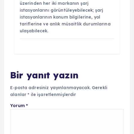
üzerinden her iki markanın şarj
istasyonlarını görüntüleyebilecek; şarj
istasyonlarının konum bilgilerine, yol
tariflerine ve anlık müsaitlik durumlarına
ulaşabilecek.
Bir yanıt yazın
E-posta adresiniz yayınlanmayacak.
Gerekli
alanlar
*
ile işaretlenmişlerdir
Yorum
*