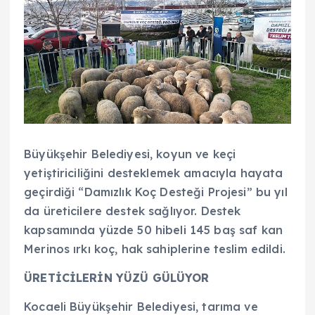
Büyükşehir Belediyesi, koyun ve keçi
yetiştiriciliğini desteklemek amacıyla hayata
geçirdiği “Damızlık Koç Desteği Projesi” bu yıl
da üreticilere destek sağlıyor. Destek
kapsamında yüzde 50 hibeli 145 baş saf kan
Merinos ırkı koç, hak sahiplerine teslim edildi.
ÜRETİCİLERİN YÜZÜ GÜLÜYOR
Kocaeli Büyükşehir Belediyesi, tarıma ve