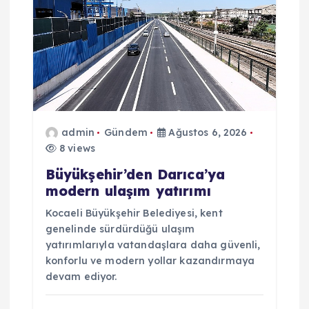
admin
Gündem
Ağustos 6, 2026
8 views
Büyükşehir’den Darıca’ya
modern ulaşım yatırımı
Kocaeli Büyükşehir Belediyesi, kent
genelinde sürdürdüğü ulaşım
yatırımlarıyla vatandaşlara daha güvenli,
konforlu ve modern yollar kazandırmaya
devam ediyor.