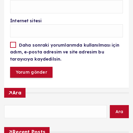
İnternet sitesi
Daha sonraki yorumlarımda kullanılması için
adım, e-posta adresim ve site adresim bu
tarayıcıya kaydedilsin.
Ara
Ara
Recent Posts