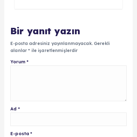
Bir yanıt yazın
E-posta adresiniz yayınlanmayacak.
Gerekli
alanlar
*
ile işaretlenmişlerdir
Yorum
*
Ad
*
E-posta
*