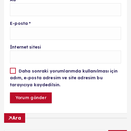
E-posta
*
İnternet sitesi
Daha sonraki yorumlarımda kullanılması için
adım, e-posta adresim ve site adresim bu
tarayıcıya kaydedilsin.
Ara