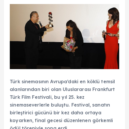
Türk sinemasının Avrupa’daki en köklü temsil
alanlarından biri olan Uluslararası Frankfurt
Türk Film Festivali, bu yıl 25. kez
sinemaseverlerle buluştu. Festival, sanatın
birleştirici gücünü bir kez daha ortaya
koyarken, final gecesi düzenlenen görkemli
ödül töreniyle sona erdi.