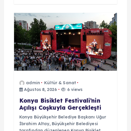
admin
Kültür & Sanat
Ağustos 8, 2026
6 views
Konya Bisiklet Festivali’nin
Açılışı Coşkuyla Gerçekleşti
Konya Büyükşehir Belediye Başkanı Uğur
İbrahim Altay, Büyükşehir Belediyesi
tarafından düzenlenen Konya Bisiklet