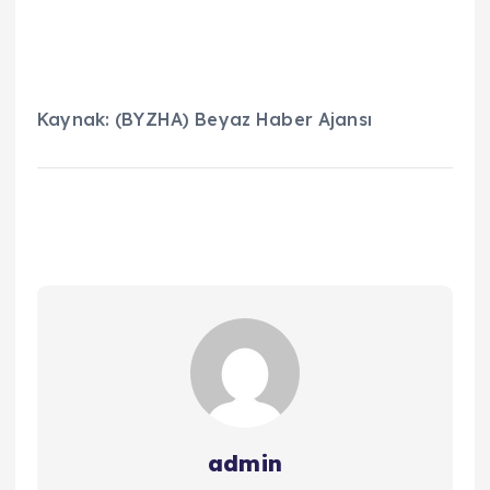
Kaynak: (BYZHA) Beyaz Haber Ajansı
admin