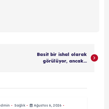
Basit bir ishal olarak
görülüyor, ancak…
admin
Sağlık
Ağustos 6, 2026