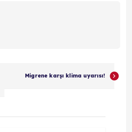
Migrene karşı klima uyarısı!