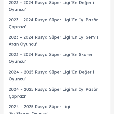
2023 – 2024 Rusya Süper Ligi ‘En Değerli
Oyuncu’
2023 – 2024 Rusya Süper Ligi ‘En İyi Pasör
Çaprazı’
2023 – 2024 Rusya Süper Ligi ‘En İyi Servis
Atan Oyuncu’
2023 – 2024 Rusya Süper Ligi ‘En Skorer
Oyuncu’
2024 – 2025 Rusya Süper Ligi ‘En Değerli
Oyuncu’
2024 – 2025 Rusya Süper Ligi ‘En İyi Pasör
Çaprazı’
2024 – 2025 Rusya Süper Ligi
‘En Skorer Oyuncu’