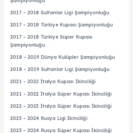
Şampiyonluğu
2017 – 2018 Sultanlar Ligi Şampiyonluğu
2017 – 2018 Türkiye Kupası Şampiyonluğu
2017 – 2018 Türkiye Süper Kupası
Şampiyonluğu
2018 – 2019 Dünya Kulüpler Şampiyonluğu
2018 – 2019 Sultanlar Ligi Şampiyonluğu
2021 – 2022 İtalya Kupası İkinciliği
2021 – 2022 İtalya Süper Kupası İkinciliği
2022 – 2023 İtalya Süper Kupası İkinciliği
2023 – 2024 Rusya Ligi İkinciliği
2023 – 2024 Rusya Süper Kupası İkinciliği