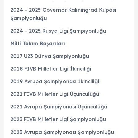
2024 – 2025 Governor Kaliningrad Kupası
Şampiyonluğu
2024 – 2025 Rusya Ligi Şampiyonluğu
Milli Takım Başarıları
2017 U23 Dünya Şampiyonluğu
2018 FIVB Milletler Ligi İkinciliği
2019 Avrupa Şampiyonası İkinciliği
2021 FIVB Milletler Ligi Üçüncülüğü
2021 Avrupa Şampiyonası Üçüncülüğü
2023 FIVB Milletler Ligi Şampiyonluğu
2023 Avrupa Şampiyonası Şampiyonluğu