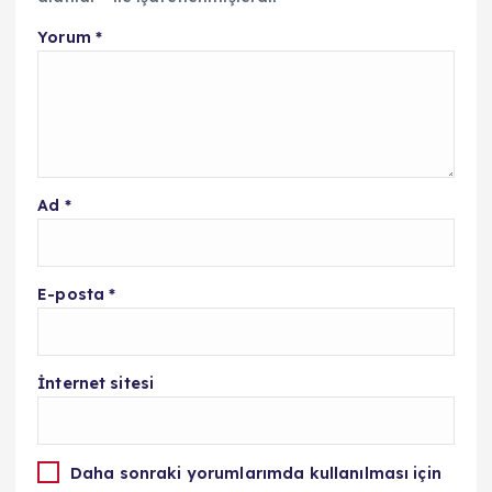
Yorum
*
Ad
*
E-posta
*
İnternet sitesi
Daha sonraki yorumlarımda kullanılması için