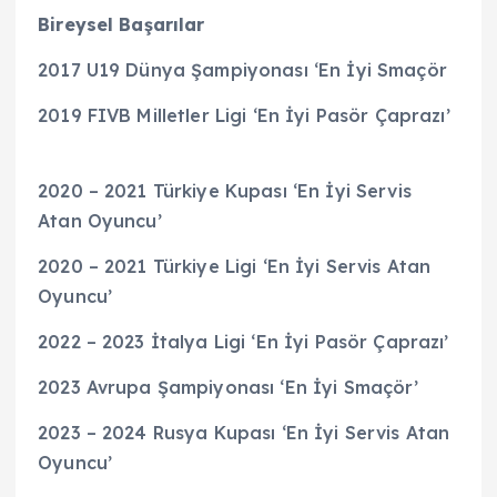
Bireysel Başarılar
2017 U19 Dünya Şampiyonası ‘En İyi Smaçör
2019 FIVB Milletler Ligi ‘En İyi Pasör Çaprazı’
2020 – 2021 Türkiye Kupası ‘En İyi Servis
Atan Oyuncu’
2020 – 2021 Türkiye Ligi ‘En İyi Servis Atan
Oyuncu’
2022 – 2023 İtalya Ligi ‘En İyi Pasör Çaprazı’
2023 Avrupa Şampiyonası ‘En İyi Smaçör’
2023 – 2024 Rusya Kupası ‘En İyi Servis Atan
Oyuncu’