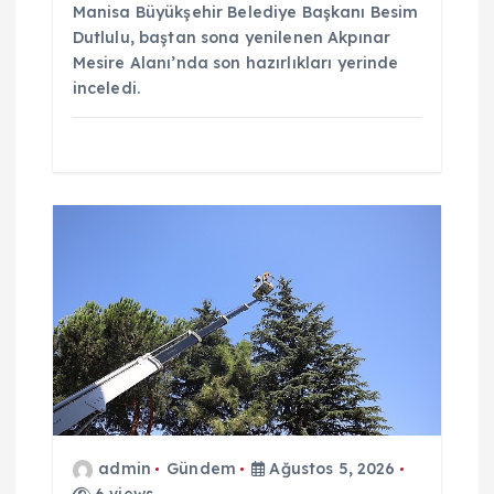
Manisa Büyükşehir Belediye Başkanı Besim
Dutlulu, baştan sona yenilenen Akpınar
Mesire Alanı’nda son hazırlıkları yerinde
inceledi.
admin
Gündem
Ağustos 5, 2026