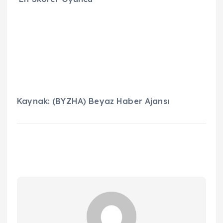
Kaynak: (BYZHA) Beyaz Haber Ajansı