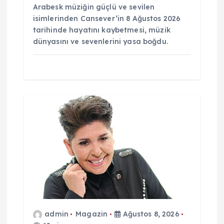
Arabesk müziğin güçlü ve sevilen
isimlerinden Cansever’in 8 Ağustos 2026
tarihinde hayatını kaybetmesi, müzik
dünyasını ve sevenlerini yasa boğdu.
admin
Magazin
Ağustos 8, 2026