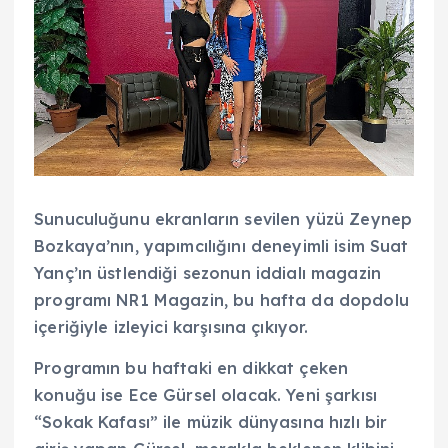
Sunuculuğunu ekranların sevilen yüzü Zeynep
Bozkaya’nın, yapımcılığını deneyimli isim Suat
Yanç’ın üstlendiği sezonun iddialı magazin
programı NR1 Magazin, bu hafta da dopdolu
içeriğiyle izleyici karşısına çıkıyor.
Programın bu haftaki en dikkat çeken
konuğu ise Ece Gürsel olacak. Yeni şarkısı
“Sokak Kafası” ile müzik dünyasına hızlı bir