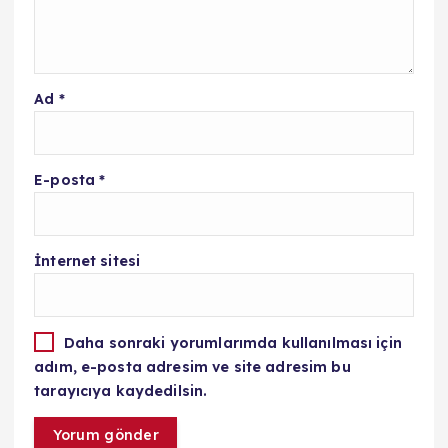
Ad
*
E-posta
*
İnternet sitesi
Daha sonraki yorumlarımda kullanılması için
adım, e-posta adresim ve site adresim bu
tarayıcıya kaydedilsin.