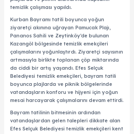
temizlik çalışması yapıldı.
Kurban Bayramı tatili boyunca yoğun
ziyaretçi akınına uğrayan Pamucak Plajı,
Pananos Sahili ve Zeytinköy’de bulunan
Kazangöl bölgesinde temizlik emekçileri
çalışmalarını yoğunlaştırdı. Ziyaretçi sayısının
artmasıyla birlikte toplanan çöp miktarında
da ciddi bir artış yaşandı. Efes Selçuk
Belediyesi temizlik emekçileri, bayram tatili
boyunca plajlarda ve piknik bölgelerinde
vatandaşların konforu ve hijyeni için yoğun
mesai harcayarak çalışmalarını devam ettirdi.
Bayram tatilinin bitmesinin ardından
vatandaşlardan gelen talepleri dikkate alan
Efes Selçuk Belediyesi temizlik emekçileri kent