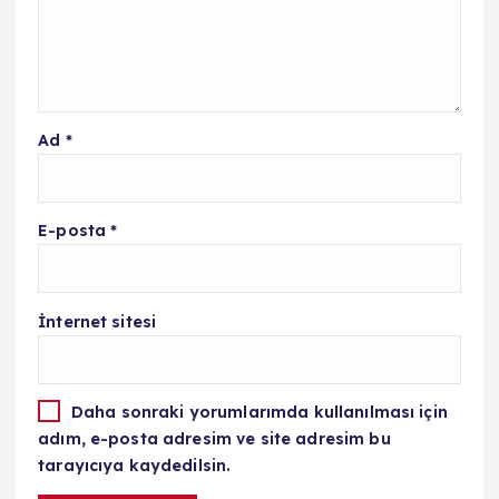
Ad
*
E-posta
*
İnternet sitesi
Daha sonraki yorumlarımda kullanılması için
adım, e-posta adresim ve site adresim bu
tarayıcıya kaydedilsin.