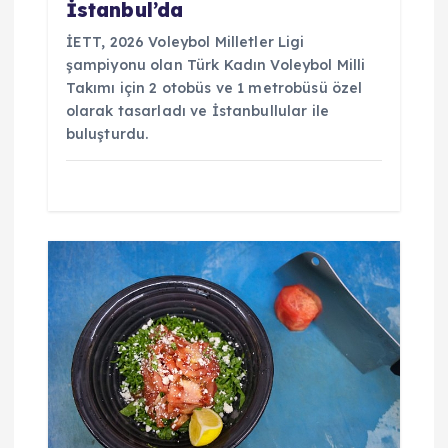
İstanbul’da
İETT, 2026 Voleybol Milletler Ligi
şampiyonu olan Türk Kadın Voleybol Milli
Takımı için 2 otobüs ve 1 metrobüsü özel
olarak tasarladı ve İstanbullular ile
buluşturdu.