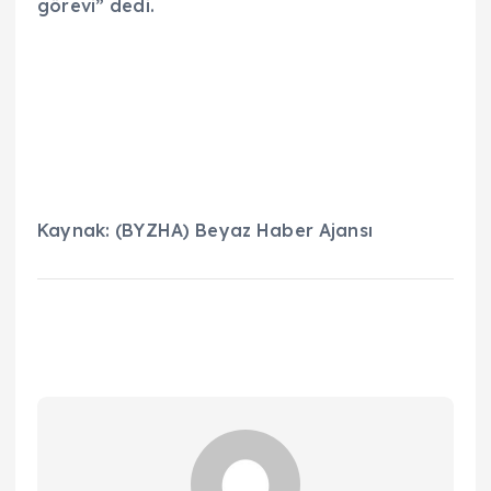
görevi” dedi.
Kaynak: (BYZHA) Beyaz Haber Ajansı