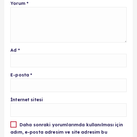
Yorum
*
Ad
*
E-posta
*
İnternet sitesi
Daha sonraki yorumlarımda kullanılması için
adım, e-posta adresim ve site adresim bu