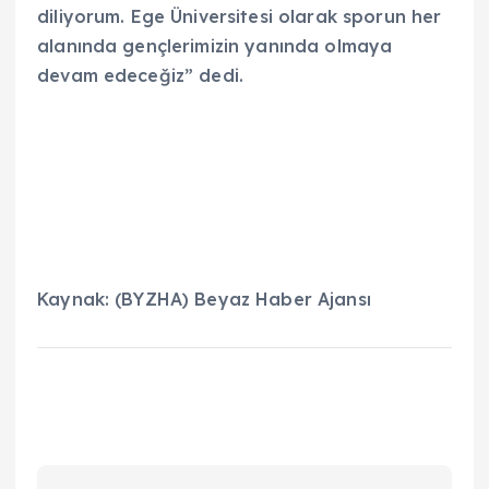
diliyorum. Ege Üniversitesi olarak sporun her
alanında gençlerimizin yanında olmaya
devam edeceğiz” dedi.
Kaynak: (BYZHA) Beyaz Haber Ajansı