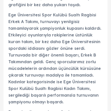
grafiğini bir kez daha yukarı taşıdı.
Ege Üniversitesi Spor Kulübü Sualtı Ragbisi
Erkek A Takımı, turnuvayı yenilgisiz
tamamlayarak şampiyonluk kupasını kaldırdı.
Etkileyici oyunlarıyla rakiplerine üstünlük
kuran takım, bir kez daha Ege Üniversitesinin
spordaki iddiasını gözler önüne serdi.
Turnuvada bir diğer önemli başarı, Erkek B
Takımından geldi. Genç sporcularımız zorlu
mücadelelerin ardından üçüncülük kürsüsüne
çıkarak turnuvayı madalya ile tamamladı.
Kadınlar kategorisinde ise Ege Üniversitesi
Spor Kulübü Sualtı Ragbisi Kadın Takımı,
sergilediği başarılı performansla turnuvanın
şampiyonu olmayı başardı.