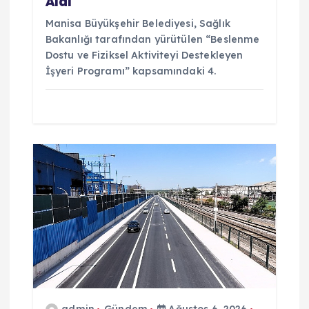
Aldı
Manisa Büyükşehir Belediyesi, Sağlık
Bakanlığı tarafından yürütülen “Beslenme
Dostu ve Fiziksel Aktiviteyi Destekleyen
İşyeri Programı” kapsamındaki 4.