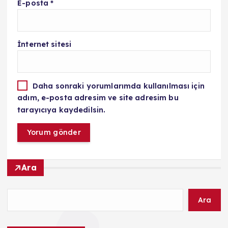
E-posta
*
İnternet sitesi
Daha sonraki yorumlarımda kullanılması için
adım, e-posta adresim ve site adresim bu
tarayıcıya kaydedilsin.
Ara
Ara