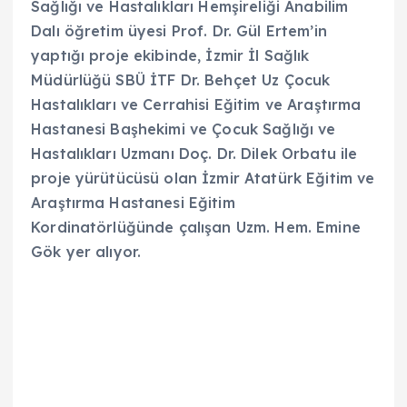
Sağlığı ve Hastalıkları Hemşireliği Anabilim
Dalı öğretim üyesi Prof. Dr. Gül Ertem’in
yaptığı proje ekibinde, İzmir İl Sağlık
Müdürlüğü SBÜ İTF Dr. Behçet Uz Çocuk
Hastalıkları ve Cerrahisi Eğitim ve Araştırma
Hastanesi Başhekimi ve Çocuk Sağlığı ve
Hastalıkları Uzmanı Doç. Dr. Dilek Orbatu ile
proje yürütücüsü olan İzmir Atatürk Eğitim ve
Araştırma Hastanesi Eğitim
Kordinatörlüğünde çalışan Uzm. Hem. Emine
Gök yer alıyor.