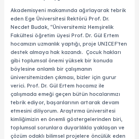
Akademisyeni makamında ağırlayarak tebrik
eden Ege Üniversitesi Rektörü Prof. Dr.
Necdet Budak, “Üniversitemiz Hemşirelik
Fakültesi öğretim üyesi Prof. Dr. Gül Ertem
hocamızın uzmanlık yaptığı, proje UNICEF’ten
destek almaya hak kazandı. Çocuk hakları
gibi toplumsal önemi yüksek bir konuda
böylesine anlamlı bir çalışmanın
üniversitemizden çıkması, bizler için gurur
verici. Prof. Dr. Gül Ertem hocamız ile
çalışmada emeği geçen bütün hocalarımızı
tebrik ediyor, başarılarının artarak devam
etmesini diliyorum. Araştırma üniversitesi
kimliğimizin en önemli göstergelerinden biri,
toplumsal sorunlara duyarlılıkla yaklaşan ve
çözüm odaklı bilimsel projelere öncülük eden