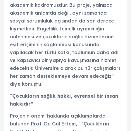
akademik kadromuzdur. Bu proje, yalnızca
akademik anlamda değil, aynı zamanda
sosyal sorumluluk açısından da son derece
kıymetlidir. Engellilik temelli ayrımcılığın
önlenmesi ve çocukların sağlık hizmetlerine
eşit erişiminin sağlanması konusunda
yapılacak her türlü katkı, toplumun daha adil
ve kapsayıcı bir yapıya kavuşmasına hizmet
edecektir. Üniversite olarak bu tür çalışmaları
her zaman desteklemeye devam edeceğiz”
diye konuştu.
“
Çocukların sağlık hakkı, evrensel bir insan
hakkıdır”
Projenin önemi hakkında açıklamalarda
bulunan Prof. Dr. Gül Ertem, “ ‘Çocukların