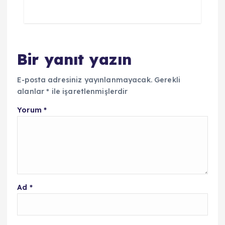
Bir yanıt yazın
E-posta adresiniz yayınlanmayacak.
Gerekli
alanlar
*
ile işaretlenmişlerdir
Yorum
*
Ad
*