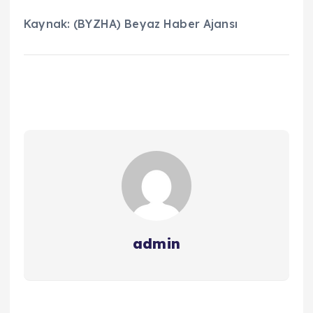
Kaynak: (BYZHA) Beyaz Haber Ajansı
admin