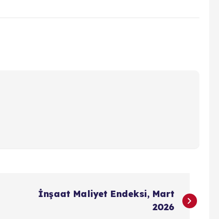
İnşaat Maliyet Endeksi, Mart
2026