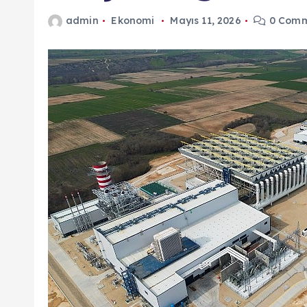
admin
Ekonomi
Mayıs 11, 2026
0 Comm