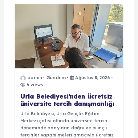
admin
Gündem
Ağustos 8, 2026
6 views
Urla Belediyesi’nden ücretsiz
üniversite tercih danışmanlığı
Urla Belediyesi, Urla Gençlik Eğitim
Merkezi çatısı altında üniversite tercih
döneminde adayların doğru ve bilinçli
tercihler yapabilmeleri amacıyla ücretsiz