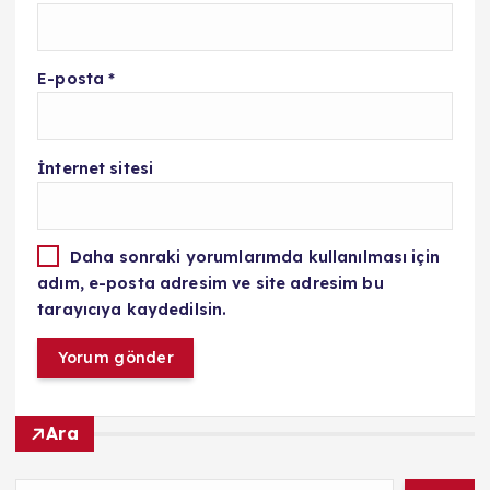
E-posta
*
İnternet sitesi
Daha sonraki yorumlarımda kullanılması için
adım, e-posta adresim ve site adresim bu
tarayıcıya kaydedilsin.
Ara