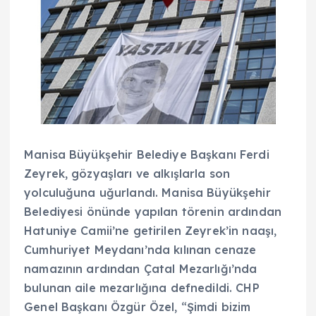
Manisa Büyükşehir Belediye Başkanı Ferdi
Zeyrek, gözyaşları ve alkışlarla son
yolculuğuna uğurlandı. Manisa Büyükşehir
Belediyesi önünde yapılan törenin ardından
Hatuniye Camii’ne getirilen Zeyrek’in naaşı,
Cumhuriyet Meydanı’nda kılınan cenaze
namazının ardından Çatal Mezarlığı’nda
bulunan aile mezarlığına defnedildi. CHP
Genel Başkanı Özgür Özel, “Şimdi bizim