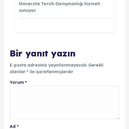
Üniversite Tercih Danışmanlığı hizmeti
sunuyor.
Bir yanıt yazın
E-posta adresiniz yayınlanmayacak.
Gerekli
alanlar
*
ile işaretlenmişlerdir
Yorum
*
Ad
*