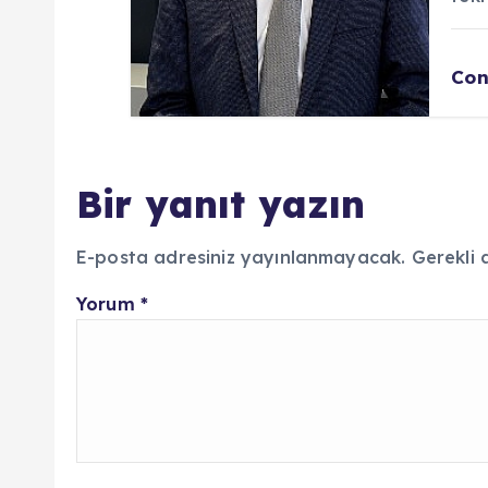
Con
Bir yanıt yazın
E-posta adresiniz yayınlanmayacak.
Gerekli 
Yorum
*