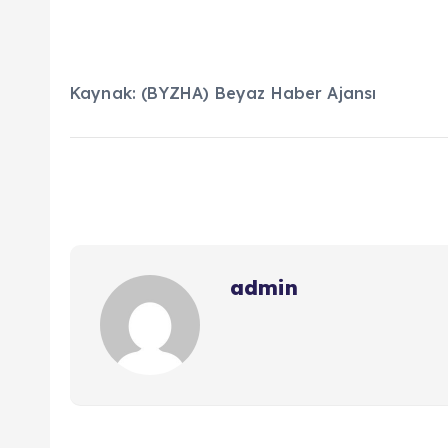
Kaynak: (BYZHA) Beyaz Haber Ajansı
admin