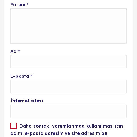
Yorum
*
Ad
*
E-posta
*
İnternet sitesi
Daha sonraki yorumlarımda kullanılması için
adım, e-posta adresim ve site adresim bu