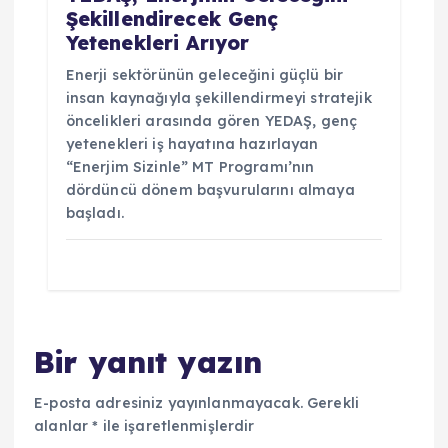
Şekillendirecek Genç
Yetenekleri Arıyor
Enerji sektörünün geleceğini güçlü bir
insan kaynağıyla şekillendirmeyi stratejik
öncelikleri arasında gören YEDAŞ, genç
yetenekleri iş hayatına hazırlayan
“Enerjim Sizinle” MT Programı’nın
dördüncü dönem başvurularını almaya
başladı.
Bir yanıt yazın
E-posta adresiniz yayınlanmayacak.
Gerekli
alanlar
*
ile işaretlenmişlerdir