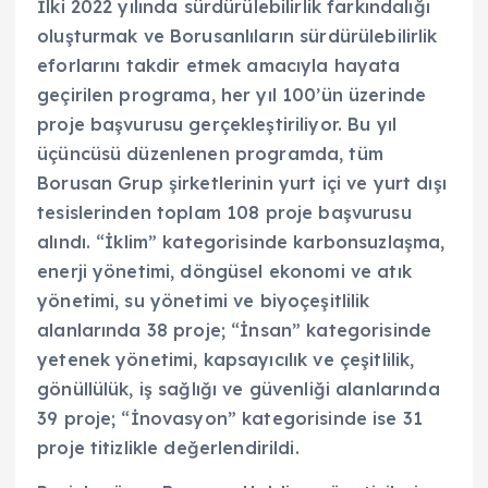
İlki 2022 yılında sürdürülebilirlik farkındalığı
oluşturmak ve Borusanlıların sürdürülebilirlik
eforlarını takdir etmek amacıyla hayata
geçirilen programa, her yıl 100’ün üzerinde
proje başvurusu gerçekleştiriliyor. Bu yıl
üçüncüsü düzenlenen programda, tüm
Borusan Grup şirketlerinin yurt içi ve yurt dışı
tesislerinden toplam 108 proje başvurusu
alındı. “İklim” kategorisinde karbonsuzlaşma,
enerji yönetimi, döngüsel ekonomi ve atık
yönetimi, su yönetimi ve biyoçeşitlilik
alanlarında 38 proje; “İnsan” kategorisinde
yetenek yönetimi, kapsayıcılık ve çeşitlilik,
gönüllülük, iş sağlığı ve güvenliği alanlarında
39 proje; “İnovasyon” kategorisinde ise 31
proje titizlikle değerlendirildi.