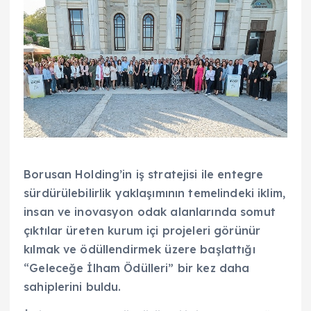
Borusan Holding’in iş stratejisi ile entegre
sürdürülebilirlik yaklaşımının temelindeki iklim,
insan ve inovasyon odak alanlarında somut
çıktılar üreten kurum içi projeleri görünür
kılmak ve ödüllendirmek üzere başlattığı
“Geleceğe İlham Ödülleri” bir kez daha
sahiplerini buldu.