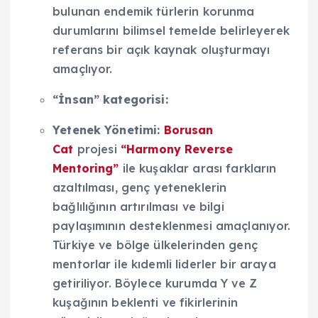
bulunan endemik türlerin korunma
durumlarını bilimsel temelde belirleyerek
referans bir açık kaynak oluşturmayı
amaçlıyor.
“İnsan” kategorisi:
Yetenek Yönetimi:
Borusan
Cat
projesi
“Harmony Reverse
Mentoring”
ile kuşaklar arası farkların
azaltılması, genç yeteneklerin
bağlılığının artırılması ve bilgi
paylaşımının desteklenmesi amaçlanıyor.
Türkiye ve bölge ülkelerinden genç
mentorlar ile kıdemli liderler bir araya
getiriliyor. Böylece kurumda Y ve Z
kuşağının beklenti ve fikirlerinin