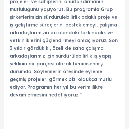
projeleri ve sahiplerini onurlandırmanın
mutluluğunu yaşıyoruz. Bu programla Grup
şirketlerimizin sürdürülebilirlik odaklı proje ve
iş geliştirme süreçlerini desteklemeyi, çalışma
arkadaşlarımızın bu alandaki farkındalık ve
yetkinliklerini güçlendirmeyi amaçlıyoruz. Son
3 yıldır gördük ki, özellikle saha çalışma
arkadaşlarımız için sürdürülebilirlik iş yapış
şeklinin bir parçası olarak benimsenmiş
durumda. Söylemlerin ötesinde eyleme
geçmiş projeleri görmek bizi oldukça mutlu
ediyor. Programın her yıl bu verimlilikte
devam etmesini hedefliyoruz.”