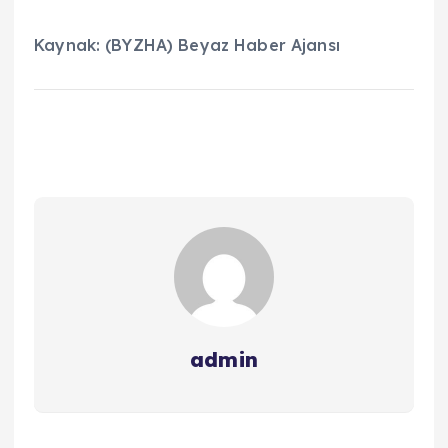
Kaynak: (BYZHA) Beyaz Haber Ajansı
admin