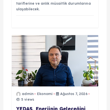
tariflerine ve anlık müsaitlik durumlarına
ulaşabilecek.
admin
Ekonomi
Ağustos 7, 2026
5 views
YEDAŞ, Enerjinin Geleceğini