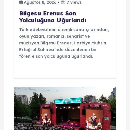
Ağustos 8, 2026
7 views
Bilgesu Erenus Son
Yolculuğuna Uğurlandı
Türk edebiyatının önemli sanatçılarından,
oyun yazarı, romancı, senarist ve
müzisyen Bilgesu Erenus, Harbiye Muhsin
Ertuğrul Sahnesi’nde düzenlenen bir
törenle son yolculuğuna uğurlandı.