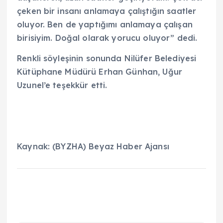
çeken bir insanı anlamaya çalıştığın saatler
oluyor. Ben de yaptığımı anlamaya çalışan
birisiyim. Doğal olarak yorucu oluyor” dedi.
Renkli söyleşinin sonunda Nilüfer Belediyesi
Kütüphane Müdürü Erhan Günhan, Uğur
Uzunel’e teşekkür etti.
Kaynak: (BYZHA) Beyaz Haber Ajansı