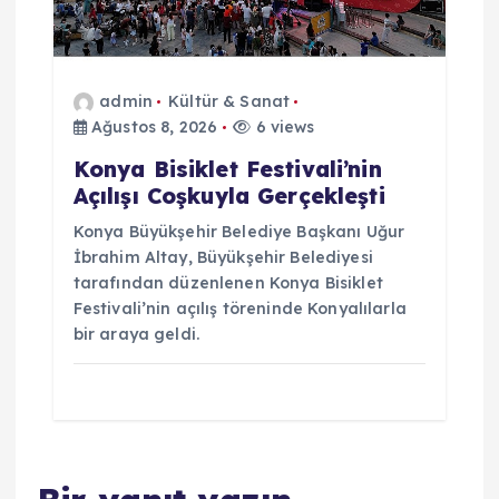
admin
Kültür & Sanat
Ağustos 8, 2026
6 views
Konya Bisiklet Festivali’nin
Açılışı Coşkuyla Gerçekleşti
Konya Büyükşehir Belediye Başkanı Uğur
İbrahim Altay, Büyükşehir Belediyesi
tarafından düzenlenen Konya Bisiklet
Festivali’nin açılış töreninde Konyalılarla
bir araya geldi.