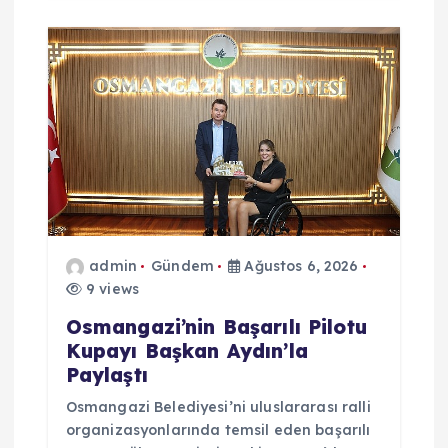
admin
Gündem
Ağustos 6, 2026
9 views
Osmangazi’nin Başarılı Pilotu
Kupayı Başkan Aydın’la
Paylaştı
Osmangazi Belediyesi’ni uluslararası ralli
organizasyonlarında temsil eden başarılı