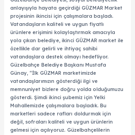
anlayışıyla hayata geçirdiği GÜZMAR Market
projesinin ikincisi için çalışmalara başladı.
Vatandaşların kaliteli ve uygun fiyatlı
ürünlere erişimini kolaylaştırmak amacıyla
yola çıkan belediye, ikinci GÜZMAR market ile
özellikle dar gelirli ve ihtiyaç sahibi
vatandaşlara destek olmayı hedefliyor.
Güzelbahçe Belediye Başkanı Mustafa
Günay, “İlk GÜZMAR marketimizde
vatandaşlarımızın gösterdiği ilgi ve
memnuniyet bizlere doğru yolda olduğumuzu
gösterdi. Şimdi ikinci şubemiz için Yelki
Mahallemizde çalışmalara başladık. Bu
marketleri sadece rafları doldurmak için
değil, sofraları kaliteli ve uygun ürünlerin
gelmesi için açılıyoruz. Güzelbahçelilerin