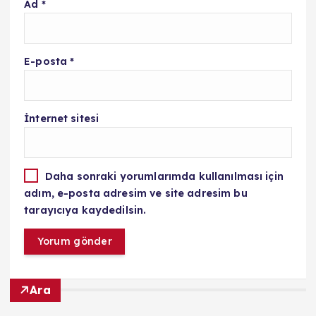
Ad
*
E-posta
*
İnternet sitesi
Daha sonraki yorumlarımda kullanılması için
adım, e-posta adresim ve site adresim bu
tarayıcıya kaydedilsin.
Ara