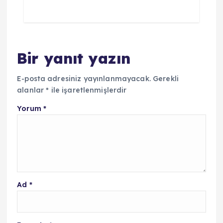
Bir yanıt yazın
E-posta adresiniz yayınlanmayacak.
Gerekli
alanlar
*
ile işaretlenmişlerdir
Yorum
*
Ad
*