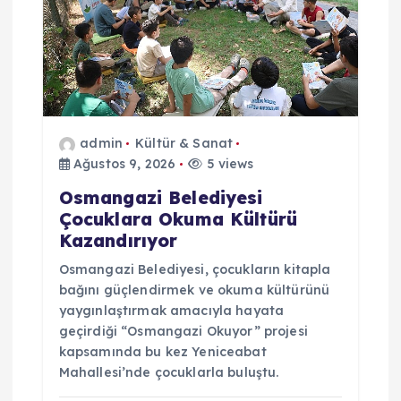
admin
Kültür & Sanat
Ağustos 9, 2026
5 views
Osmangazi Belediyesi
Çocuklara Okuma Kültürü
Kazandırıyor
Osmangazi Belediyesi, çocukların kitapla
bağını güçlendirmek ve okuma kültürünü
yaygınlaştırmak amacıyla hayata
geçirdiği “Osmangazi Okuyor” projesi
kapsamında bu kez Yeniceabat
Mahallesi’nde çocuklarla buluştu.