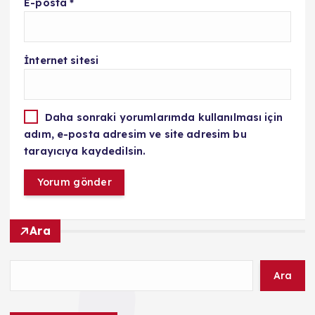
E-posta
*
İnternet sitesi
Daha sonraki yorumlarımda kullanılması için
adım, e-posta adresim ve site adresim bu
tarayıcıya kaydedilsin.
Ara
Ara