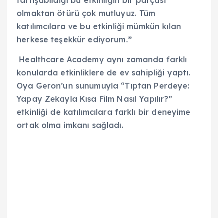
olmaktan ötürü çok mutluyuz. Tüm
katılımcılara ve bu etkinliği mümkün kılan
herkese teşekkür ediyorum.
”
Healthcare Academy aynı zamanda farklı
konularda etkinliklere de ev sahipliği yaptı.
Oya Geron’un sunumuyla “Tıptan Perdeye:
Yapay Zekayla Kısa Film Nasıl Yapılır?”
etkinliği de katılımcılara farklı bir deneyime
ortak olma imkanı sağladı.