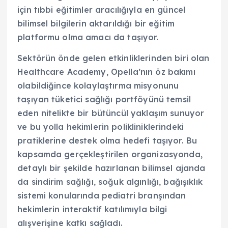
için tıbbi eğitimler aracılığıyla en güncel
bilimsel bilgilerin aktarıldığı bir eğitim
platformu olma amacı da taşıyor.
Sektörün önde gelen etkinliklerinden biri olan
Healthcare Academy, Opella’nın öz bakımı
olabildiğince kolaylaştırma misyonunu
taşıyan tüketici sağlığı portföyünü temsil
eden nitelikte bir bütüncül yaklaşım sunuyor
ve bu yolla hekimlerin polikliniklerindeki
pratiklerine destek olma hedefi taşıyor. Bu
kapsamda gerçekleştirilen organizasyonda,
detaylı bir şekilde hazırlanan bilimsel ajanda
da sindirim sağlığı, soğuk algınlığı, bağışıklık
sistemi konularında pediatri branşından
hekimlerin interaktif katılımıyla bilgi
alışverişine katkı sağladı.