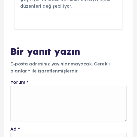
düzenleri değişebiliyor.
Bir yanıt yazın
E-posta adresiniz yayınlanmayacak.
Gerekli
alanlar
*
ile işaretlenmişlerdir
Yorum
*
Ad
*