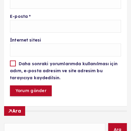
E-posta
*
İnternet sitesi
Daha sonraki yorumlarımda kullanılması için
adım, e-posta adresim ve site adresim bu
tarayıcıya kaydedilsin.
Ara
Ara