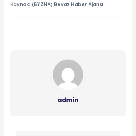
Kaynak: (BYZHA) Beyaz Haber Ajansı
admin