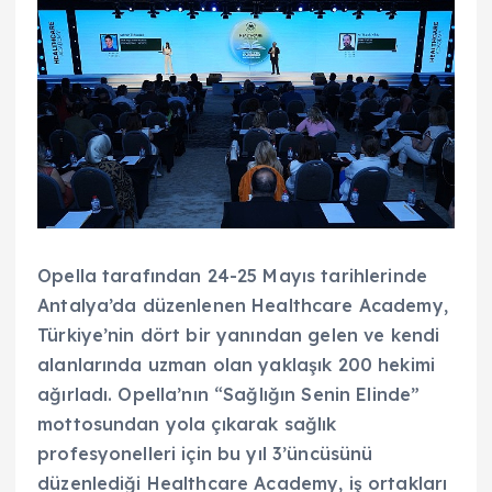
Opella tarafından 24-25 Mayıs tarihlerinde
Antalya’da düzenlenen Healthcare Academy,
Türkiye’nin dört bir yanından gelen ve kendi
alanlarında uzman olan yaklaşık 200 hekimi
ağırladı. Opella’nın “Sağlığın Senin Elinde”
mottosundan yola çıkarak sağlık
profesyonelleri için bu yıl 3’üncüsünü
düzenlediği Healthcare Academy, iş ortakları