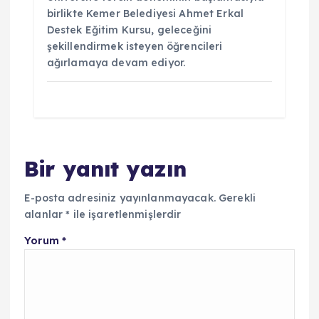
birlikte Kemer Belediyesi Ahmet Erkal
Destek Eğitim Kursu, geleceğini
şekillendirmek isteyen öğrencileri
ağırlamaya devam ediyor.
Bir yanıt yazın
E-posta adresiniz yayınlanmayacak.
Gerekli
alanlar
*
ile işaretlenmişlerdir
Yorum
*