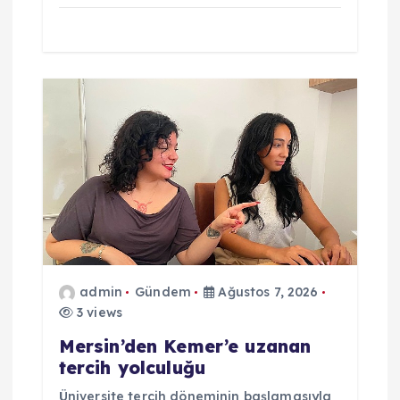
admin
Gündem
Ağustos 7, 2026
3 views
Mersin’den Kemer’e uzanan
tercih yolculuğu
Üniversite tercih döneminin başlamasıyla