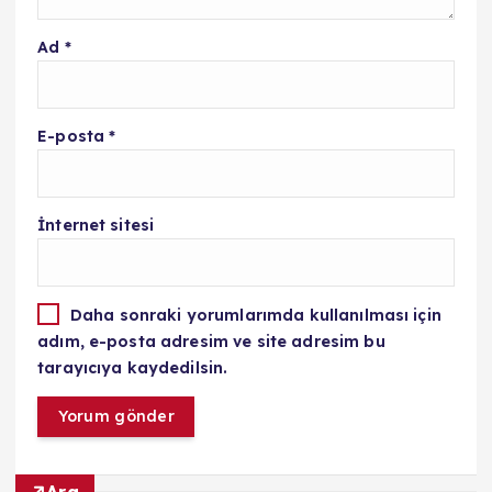
Ad
*
E-posta
*
İnternet sitesi
Daha sonraki yorumlarımda kullanılması için
adım, e-posta adresim ve site adresim bu
tarayıcıya kaydedilsin.