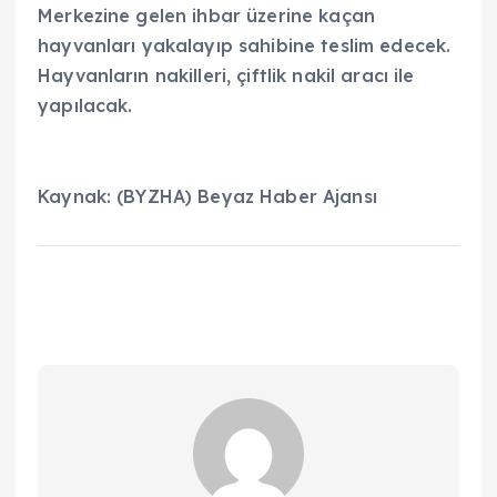
Merkezine gelen ihbar üzerine kaçan
hayvanları yakalayıp sahibine teslim edecek.
Hayvanların nakilleri, çiftlik nakil aracı ile
yapılacak.
Kaynak: (BYZHA) Beyaz Haber Ajansı