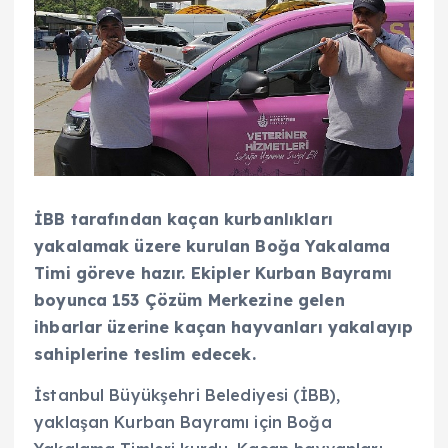
İBB tarafından kaçan kurbanlıkları
yakalamak üzere kurulan Boğa Yakalama
Timi göreve hazır. Ekipler Kurban Bayramı
boyunca 153 Çözüm Merkezine gelen
ihbarlar üzerine kaçan hayvanları yakalayıp
sahiplerine teslim edecek.
İstanbul Büyükşehri Belediyesi (İBB),
yaklaşan Kurban Bayramı için Boğa