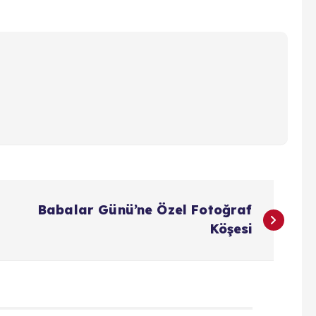
Babalar Günü’ne Özel Fotoğraf
Köşesi