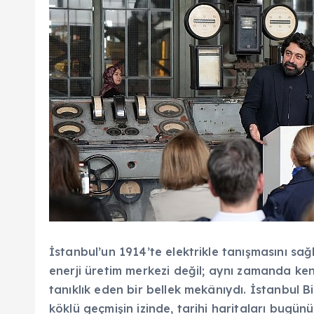
İstanbul’un 1914’te elektrikle tanışmasını sağ
enerji üretim merkezi değil; aynı zamanda 
tanıklık eden bir bellek mekânıydı. İstanbul Bi
köklü geçmişin izinde, tarihi haritaları bugünü