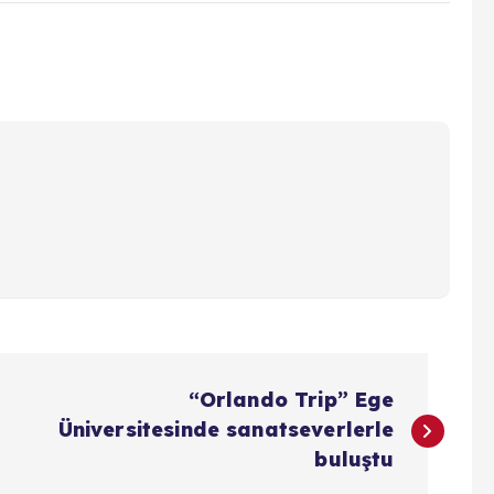
“Orlando Trip” Ege
Üniversitesinde sanatseverlerle
buluştu